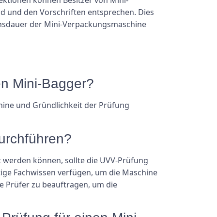
d und den Vorschriften entsprechen. Dies
bensdauer der Mini-Verpackungsmaschine
en Mini-Bagger?
hine und Gründlichkeit der Prüfung
durchführen?
werden können, sollte die UVV-Prüfung
ötige Fachwissen verfügen, um die Maschine
rte Prüfer zu beauftragen, um die