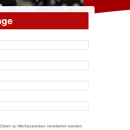
rage
n Daten zu Werbezwecken verarbeitet werden.