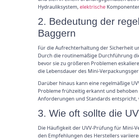
Hydrauliksystem,
elektrische
Komponenten, 
2. Bedeutung der rege
Baggern
Für die Aufrechterhaltung der Sicherheit 
Durch die routinemäßige Durchführung die
bevor sie zu größeren Problemen eskaliere
die Lebensdauer des Mini-Verpackungsger
Darüber hinaus kann eine regelmäßige UVV
Probleme frühzeitig erkannt und behoben 
Anforderungen und Standards entspricht, w
3. Wie oft sollte die 
Die Häufigkeit der UVV-Prüfung für Mini-
den Empfehlungen des Herstellers variiere