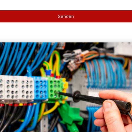
Senden