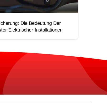
sicherung: Die Bedeutung Der
er Elektrischer Installationen