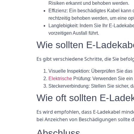
Risiken erkannt und behoben werden.
Effizienz: Ein beschädigtes Kabel kann
rechtzeitig behoben werden, um eine op
Langlebigkeit: Indem Sie Ihr E-Ladekabe
vorzeitigen Ausfall führt.
Wie sollten E-Ladekab
Es gibt verschiedene Schritte, die Sie bef
Visuelle Inspektion: Überprüfen Sie da
Elektrische
Prüfung: Verwenden Sie ein M
Steckerverbindung: Stellen Sie sicher, 
Wie oft sollten E-Lade
Es wird empfohlen, dass E-Ladekabel mind
bei Anzeichen von Beschädigungen sollte d
Abschluss