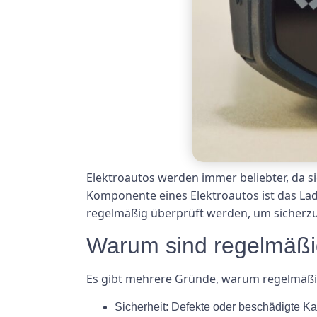
Elektroautos werden immer beliebter, da s
Komponente eines Elektroautos ist das Lad
regelmäßig überprüft werden, um sicherzus
Warum sind regelmäßi
Es gibt mehrere Gründe, warum regelmäßig
Sicherheit: Defekte oder beschädigte K