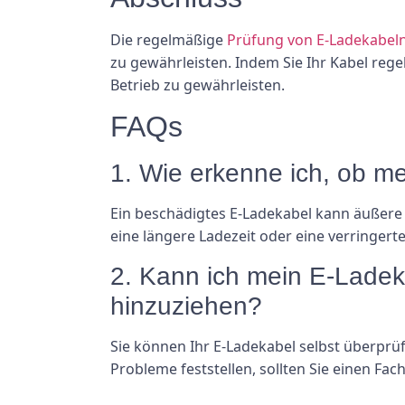
Die regelmäßige
Prüfung von E-Ladekabel
zu gewährleisten. Indem Sie Ihr Kabel reg
Betrieb zu gewährleisten.
FAQs
1. Wie erkenne ich, ob m
Ein beschädigtes E-Ladekabel kann äußere
eine längere Ladezeit oder eine verringert
2. Kann ich mein E-Ladek
hinzuziehen?
Sie können Ihr E-Ladekabel selbst überprü
Probleme feststellen, sollten Sie einen F