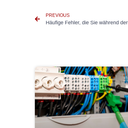
PREVIOUS