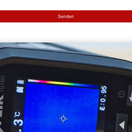
Senden