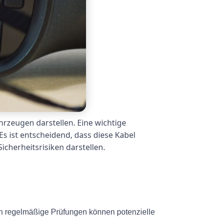
rzeugen darstellen. Eine wichtige
s ist entscheidend, dass diese Kabel
cherheitsrisiken darstellen.
ch regelmäßige Prüfungen können potenzielle