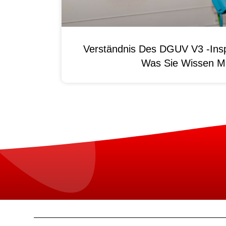
Verständnis Des DGUV V3 -Ins
Was Sie Wissen M