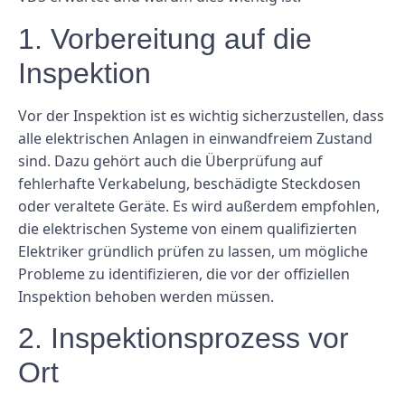
1. Vorbereitung auf die
Inspektion
Vor der Inspektion ist es wichtig sicherzustellen, dass
alle elektrischen Anlagen in einwandfreiem Zustand
sind. Dazu gehört auch die Überprüfung auf
fehlerhafte Verkabelung, beschädigte Steckdosen
oder veraltete Geräte. Es wird außerdem empfohlen,
die elektrischen Systeme von einem qualifizierten
Elektriker gründlich prüfen zu lassen, um mögliche
Probleme zu identifizieren, die vor der offiziellen
Inspektion behoben werden müssen.
2. Inspektionsprozess vor
Ort