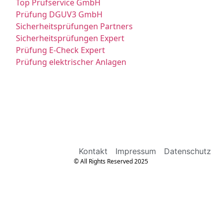
Top Prüfservice GmbH
Prüfung DGUV3 GmbH
Sicherheitsprüfungen Partners
Sicherheitsprüfungen Expert
Prüfung E-Check Expert
Prüfung elektrischer Anlagen
Kontakt
Impressum
Datenschutz
© All Rights Reserved 2025