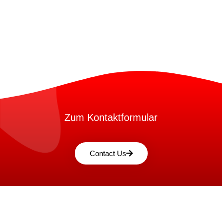
Zum Kontaktformular
Contact Us