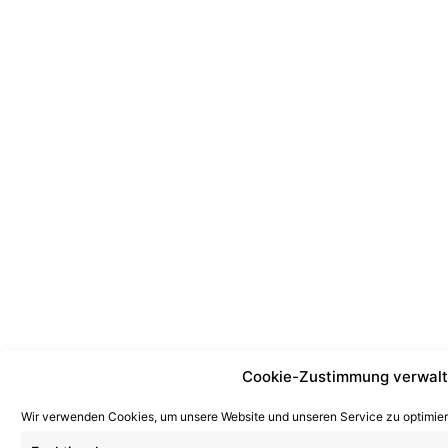
Cookie-Zustimmung verwal
Wir verwenden Cookies, um unsere Website und unseren Service zu optimier