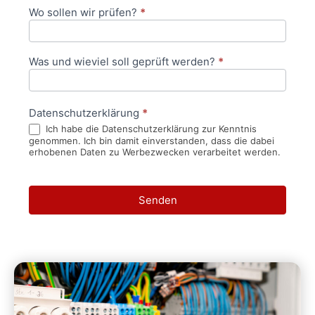
Wo sollen wir prüfen?
*
Was und wieviel soll geprüft werden?
*
Datenschutzerklärung
*
Ich habe die Datenschutzerklärung zur Kenntnis
genommen. Ich bin damit einverstanden, dass die dabei
erhobenen Daten zu Werbezwecken verarbeitet werden.
Senden