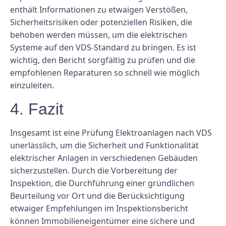
enthält Informationen zu etwaigen Verstößen,
Sicherheitsrisiken oder potenziellen Risiken, die
behoben werden müssen, um die elektrischen
Systeme auf den VDS-Standard zu bringen. Es ist
wichtig, den Bericht sorgfältig zu prüfen und die
empfohlenen Reparaturen so schnell wie möglich
einzuleiten.
4. Fazit
Insgesamt ist eine Prüfung Elektroanlagen nach VDS
unerlässlich, um die Sicherheit und Funktionalität
elektrischer Anlagen in verschiedenen Gebäuden
sicherzustellen. Durch die Vorbereitung der
Inspektion, die Durchführung einer gründlichen
Beurteilung vor Ort und die Berücksichtigung
etwaiger Empfehlungen im Inspektionsbericht
können Immobilieneigentümer eine sichere und