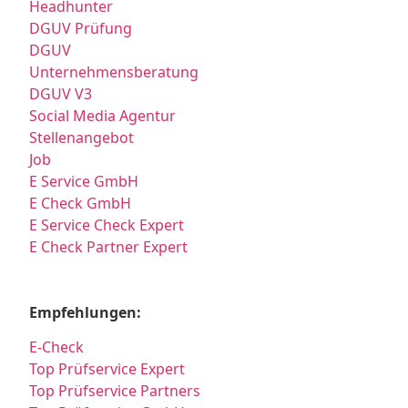
Headhunter
DGUV Prüfung
DGUV
Unternehmensberatung
DGUV V3
Social Media Agentur
Stellenangebot
Job
E Service GmbH
E Check GmbH
E Service Check Expert
E Check Partner Expert
Empfehlungen:
E-Check
Top Prüfservice Expert
Top Prüfservice Partners