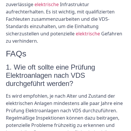
zuverlässige
elektrische
Infrastruktur
aufrechterhalten. Es ist wichtig, mit qualifizierten
Fachleuten zusammenzuarbeiten und die VDS-
Standards einzuhalten, um die Einhaltung
sicherzustellen und potenzielle
elektrische
Gefahren
zu verhindern.
FAQs
1. Wie oft sollte eine Prüfung
Elektroanlagen nach VDS
durchgeführt werden?
Es wird empfohlen, je nach Alter und Zustand der
elektrischen Anlagen mindestens alle paar Jahre eine
Prüfung Elektroanlagen nach VDS durchzuführen.
Regelmäßige Inspektionen können dazu beitragen,
potenzielle Probleme frühzeitig zu erkennen und