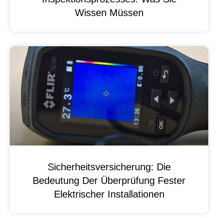
Wissen Müssen
Sicherheitsversicherung: Die
Bedeutung Der Überprüfung Fester
Elektrischer Installationen