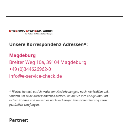
Unsere Korrespondenz-Adressen*:
Magdeburg
Breiter Weg 10a, 39104 Magdeburg
+49 (0)344626962-0
info@e-service-check.de
* Hierbei handelt es sich weder um Niederlassungen, noch Werkstätten o.ä.,
sondern um reine Korrespondenz-Adressen, an die Sie Ihre Anrufe und Post
richten können und wo wir Sie nach vorheriger Terminvereinbarung gerne
persönlich empfangen.
Partner: