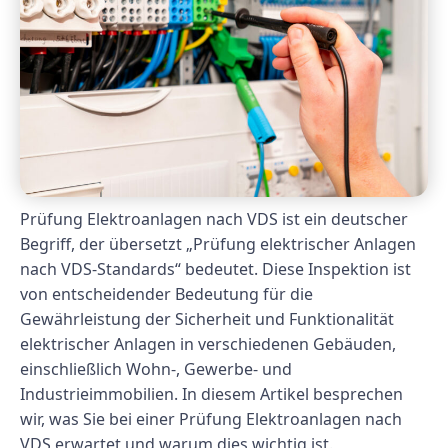
Prüfung Elektroanlagen nach VDS ist ein deutscher
Begriff, der übersetzt „Prüfung elektrischer Anlagen
nach VDS-Standards“ bedeutet. Diese Inspektion ist
von entscheidender Bedeutung für die
Gewährleistung der Sicherheit und Funktionalität
elektrischer Anlagen in verschiedenen Gebäuden,
einschließlich Wohn-, Gewerbe- und
Industrieimmobilien. In diesem Artikel besprechen
wir, was Sie bei einer Prüfung Elektroanlagen nach
VDS erwartet und warum dies wichtig ist.