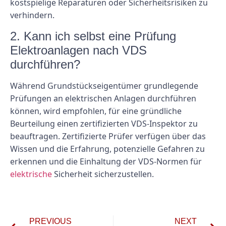
kostspielige Reparaturen oder Sicherheitsrisiken zu
verhindern.
2. Kann ich selbst eine Prüfung
Elektroanlagen nach VDS
durchführen?
Während Grundstückseigentümer grundlegende
Prüfungen an elektrischen Anlagen durchführen
können, wird empfohlen, für eine gründliche
Beurteilung einen zertifizierten VDS-Inspektor zu
beauftragen. Zertifizierte Prüfer verfügen über das
Wissen und die Erfahrung, potenzielle Gefahren zu
erkennen und die Einhaltung der VDS-Normen für
elektrische
Sicherheit sicherzustellen.
PREVIOUS
NEXT