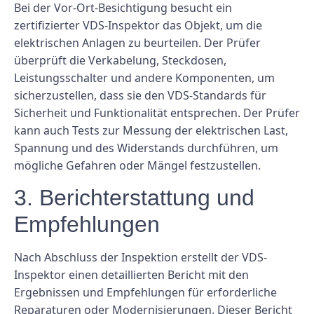
Bei der Vor-Ort-Besichtigung besucht ein
zertifizierter VDS-Inspektor das Objekt, um die
elektrischen Anlagen zu beurteilen. Der Prüfer
überprüft die Verkabelung, Steckdosen,
Leistungsschalter und andere Komponenten, um
sicherzustellen, dass sie den VDS-Standards für
Sicherheit und Funktionalität entsprechen. Der Prüfer
kann auch Tests zur Messung der elektrischen Last,
Spannung und des Widerstands durchführen, um
mögliche Gefahren oder Mängel festzustellen.
3. Berichterstattung und
Empfehlungen
Nach Abschluss der Inspektion erstellt der VDS-
Inspektor einen detaillierten Bericht mit den
Ergebnissen und Empfehlungen für erforderliche
Reparaturen oder Modernisierungen. Dieser Bericht