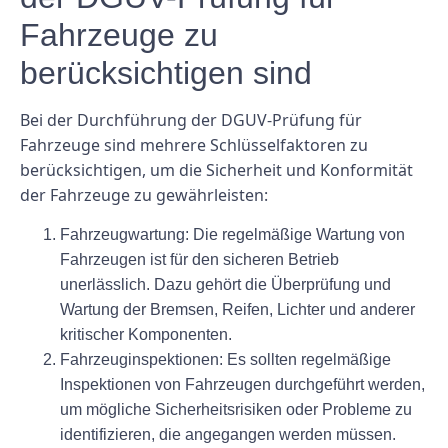
Fahrzeuge zu
berücksichtigen sind
Bei der Durchführung der DGUV-Prüfung für
Fahrzeuge sind mehrere Schlüsselfaktoren zu
berücksichtigen, um die Sicherheit und Konformität
der Fahrzeuge zu gewährleisten:
Fahrzeugwartung: Die regelmäßige Wartung von
Fahrzeugen ist für den sicheren Betrieb
unerlässlich. Dazu gehört die Überprüfung und
Wartung der Bremsen, Reifen, Lichter und anderer
kritischer Komponenten.
Fahrzeuginspektionen: Es sollten regelmäßige
Inspektionen von Fahrzeugen durchgeführt werden,
um mögliche Sicherheitsrisiken oder Probleme zu
identifizieren, die angegangen werden müssen.