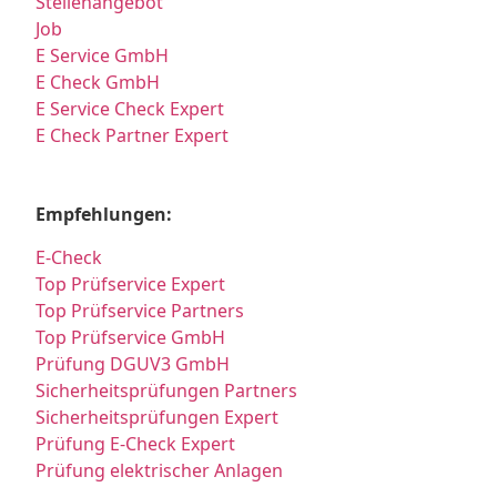
Stellenangebot
Job
E Service GmbH
E Check GmbH
E Service Check Expert
E Check Partner Expert
Empfehlungen:
E-Check
Top Prüfservice Expert
Top Prüfservice Partners
Top Prüfservice GmbH
Prüfung DGUV3 GmbH
Sicherheitsprüfungen Partners
Sicherheitsprüfungen Expert
Prüfung E-Check Expert
Prüfung elektrischer Anlagen