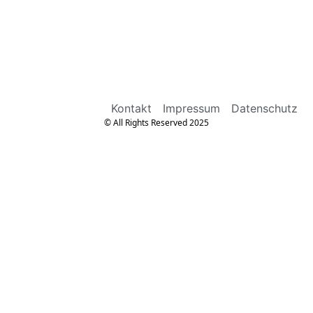
Kontakt
Impressum
Datenschutz
© All Rights Reserved 2025