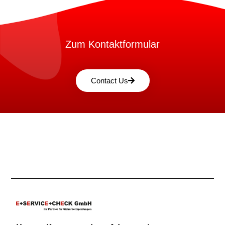
Zum Kontaktformular
Contact Us