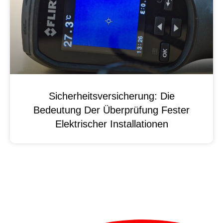
Sicherheitsversicherung: Die
Bedeutung Der Überprüfung Fester
Elektrischer Installationen