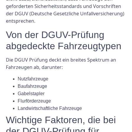
geforderten Sicherheitsstandards und Vorschriften
der DGUV (Deutsche Gesetzliche Unfallversicherung)
entsprechen.
Von der DGUV-Prüfung
abgedeckte Fahrzeugtypen
Die DGUV Prüfung deckt ein breites Spektrum an
Fahrzeugen ab, darunter:
Nutzfahrzeuge
Baufahrzeuge
Gabelstapler
Flurförderzeuge
Landwirtschaftliche Fahrzeuge
Wichtige Faktoren, die bei
der DGUV-Prüfung für