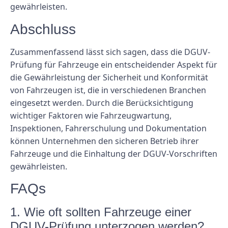
gewährleisten.
Abschluss
Zusammenfassend lässt sich sagen, dass die DGUV-
Prüfung für Fahrzeuge ein entscheidender Aspekt für
die Gewährleistung der Sicherheit und Konformität
von Fahrzeugen ist, die in verschiedenen Branchen
eingesetzt werden. Durch die Berücksichtigung
wichtiger Faktoren wie Fahrzeugwartung,
Inspektionen, Fahrerschulung und Dokumentation
können Unternehmen den sicheren Betrieb ihrer
Fahrzeuge und die Einhaltung der DGUV-Vorschriften
gewährleisten.
FAQs
1. Wie oft sollten Fahrzeuge einer
DGUV-Prüfung unterzogen werden?