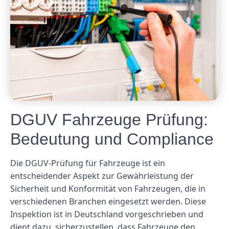
DGUV Fahrzeuge Prüfung:
Bedeutung und Compliance
Die DGUV-Prüfung für Fahrzeuge ist ein
entscheidender Aspekt zur Gewährleistung der
Sicherheit und Konformität von Fahrzeugen, die in
verschiedenen Branchen eingesetzt werden. Diese
Inspektion ist in Deutschland vorgeschrieben und
dient dazu, sicherzustellen, dass Fahrzeuge den