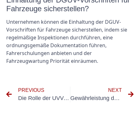
Fahrzeuge sicherstellen?
Unternehmen können die Einhaltung der DGUV-
Vorschriften für Fahrzeuge sicherstellen, indem sie
regelmäßige Inspektionen durchführen, eine
ordnungsgemäße Dokumentation führen,
Fahrerschulungen anbieten und der
Fahrzeugwartung Priorität einräumen.
PREVIOUS
NEXT
Die Rolle der UVV-Prüfung bei der Unfallverhütung mit kraftbetriebenen Kleingeräten
Gewährleistung der Sicherheit und Einhaltung der UVV-Prüfung für motorisierte Tore