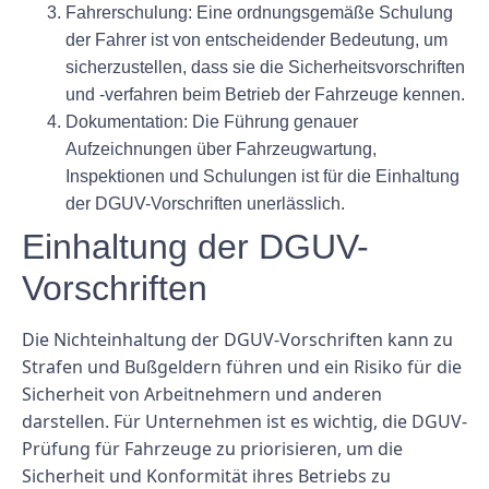
Fahrerschulung: Eine ordnungsgemäße Schulung
der Fahrer ist von entscheidender Bedeutung, um
sicherzustellen, dass sie die Sicherheitsvorschriften
und -verfahren beim Betrieb der Fahrzeuge kennen.
Dokumentation: Die Führung genauer
Aufzeichnungen über Fahrzeugwartung,
Inspektionen und Schulungen ist für die Einhaltung
der DGUV-Vorschriften unerlässlich.
Einhaltung der DGUV-
Vorschriften
Die Nichteinhaltung der DGUV-Vorschriften kann zu
Strafen und Bußgeldern führen und ein Risiko für die
Sicherheit von Arbeitnehmern und anderen
darstellen. Für Unternehmen ist es wichtig, die DGUV-
Prüfung für Fahrzeuge zu priorisieren, um die
Sicherheit und Konformität ihres Betriebs zu