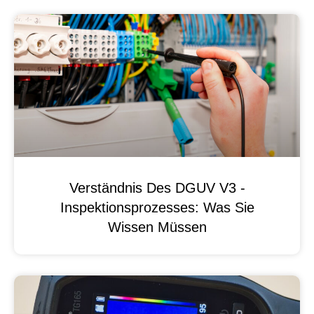
Verständnis Des DGUV V3 -
Inspektionsprozesses: Was Sie
Wissen Müssen