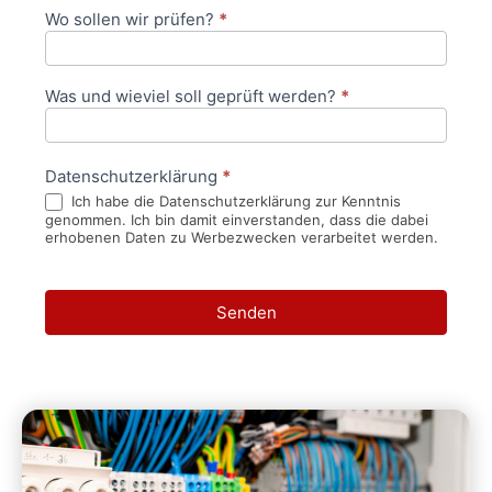
Wo sollen wir prüfen?
*
Was und wieviel soll geprüft werden?
*
Datenschutzerklärung
*
Ich habe die Datenschutzerklärung zur Kenntnis
genommen. Ich bin damit einverstanden, dass die dabei
erhobenen Daten zu Werbezwecken verarbeitet werden.
Senden