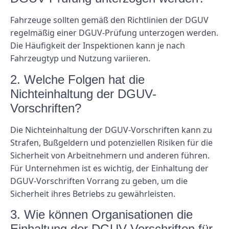
Fahrzeuge sollten gemäß den Richtlinien der DGUV
regelmäßig einer DGUV-Prüfung unterzogen werden.
Die Häufigkeit der Inspektionen kann je nach
Fahrzeugtyp und Nutzung variieren.
2. Welche Folgen hat die
Nichteinhaltung der DGUV-
Vorschriften?
Die Nichteinhaltung der DGUV-Vorschriften kann zu
Strafen, Bußgeldern und potenziellen Risiken für die
Sicherheit von Arbeitnehmern und anderen führen.
Für Unternehmen ist es wichtig, der Einhaltung der
DGUV-Vorschriften Vorrang zu geben, um die
Sicherheit ihres Betriebs zu gewährleisten.
3. Wie können Organisationen die
Einhaltung der DGUV-Vorschriften für