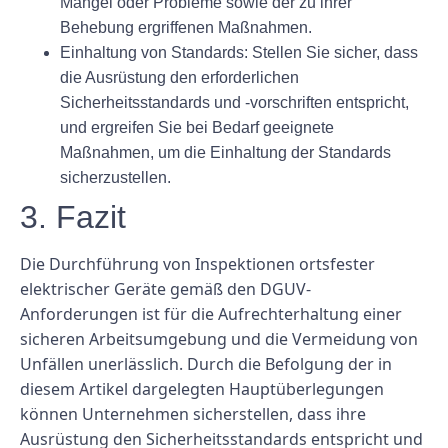
Mängel oder Probleme sowie der zu ihrer
Behebung ergriffenen Maßnahmen.
Einhaltung von Standards: Stellen Sie sicher, dass
die Ausrüstung den erforderlichen
Sicherheitsstandards und -vorschriften entspricht,
und ergreifen Sie bei Bedarf geeignete
Maßnahmen, um die Einhaltung der Standards
sicherzustellen.
3. Fazit
Die Durchführung von Inspektionen ortsfester
elektrischer Geräte gemäß den DGUV-
Anforderungen ist für die Aufrechterhaltung einer
sicheren Arbeitsumgebung und die Vermeidung von
Unfällen unerlässlich. Durch die Befolgung der in
diesem Artikel dargelegten Hauptüberlegungen
können Unternehmen sicherstellen, dass ihre
Ausrüstung den Sicherheitsstandards entspricht und