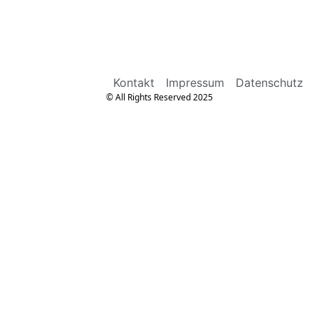
Kontakt
Impressum
Datenschutz
© All Rights Reserved 2025