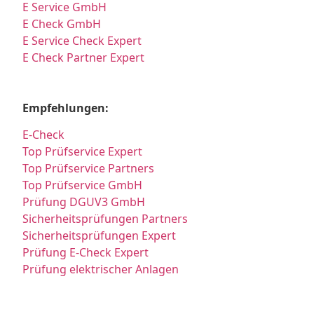
E Service GmbH
E Check GmbH
E Service Check Expert
E Check Partner Expert
Empfehlungen:
E-Check
Top Prüfservice Expert
Top Prüfservice Partners
Top Prüfservice GmbH
Prüfung DGUV3 GmbH
Sicherheitsprüfungen Partners
Sicherheitsprüfungen Expert
Prüfung E-Check Expert
Prüfung elektrischer Anlagen