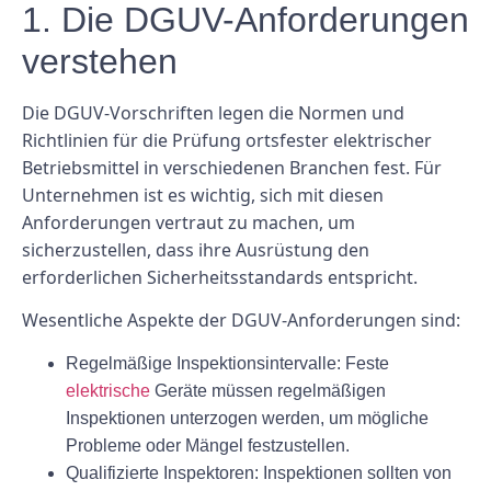
1. Die DGUV-Anforderungen
verstehen
Die DGUV-Vorschriften legen die Normen und
Richtlinien für die Prüfung ortsfester elektrischer
Betriebsmittel in verschiedenen Branchen fest. Für
Unternehmen ist es wichtig, sich mit diesen
Anforderungen vertraut zu machen, um
sicherzustellen, dass ihre Ausrüstung den
erforderlichen Sicherheitsstandards entspricht.
Wesentliche Aspekte der DGUV-Anforderungen sind:
Regelmäßige Inspektionsintervalle: Feste
elektrische
Geräte müssen regelmäßigen
Inspektionen unterzogen werden, um mögliche
Probleme oder Mängel festzustellen.
Qualifizierte Inspektoren: Inspektionen sollten von