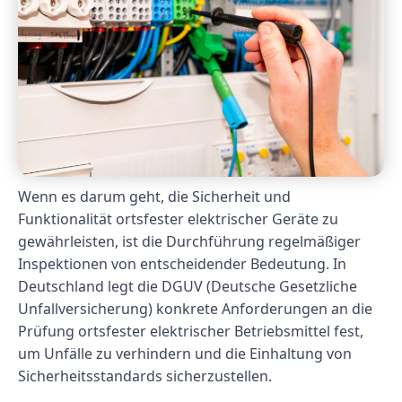
Wenn es darum geht, die Sicherheit und
Funktionalität ortsfester elektrischer Geräte zu
gewährleisten, ist die Durchführung regelmäßiger
Inspektionen von entscheidender Bedeutung. In
Deutschland legt die DGUV (Deutsche Gesetzliche
Unfallversicherung) konkrete Anforderungen an die
Prüfung ortsfester elektrischer Betriebsmittel fest,
um Unfälle zu verhindern und die Einhaltung von
Sicherheitsstandards sicherzustellen.