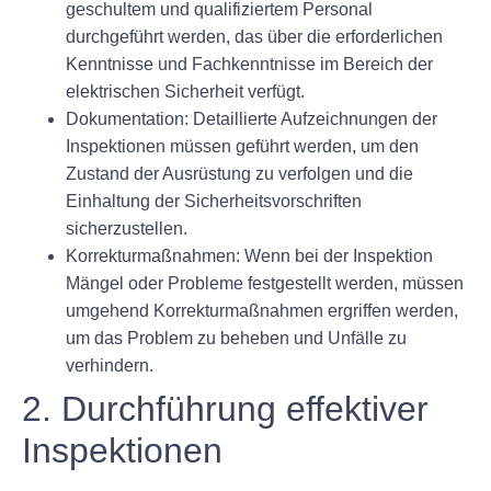
geschultem und qualifiziertem Personal
durchgeführt werden, das über die erforderlichen
Kenntnisse und Fachkenntnisse im Bereich der
elektrischen Sicherheit verfügt.
Dokumentation: Detaillierte Aufzeichnungen der
Inspektionen müssen geführt werden, um den
Zustand der Ausrüstung zu verfolgen und die
Einhaltung der Sicherheitsvorschriften
sicherzustellen.
Korrekturmaßnahmen: Wenn bei der Inspektion
Mängel oder Probleme festgestellt werden, müssen
umgehend Korrekturmaßnahmen ergriffen werden,
um das Problem zu beheben und Unfälle zu
verhindern.
2. Durchführung effektiver
Inspektionen