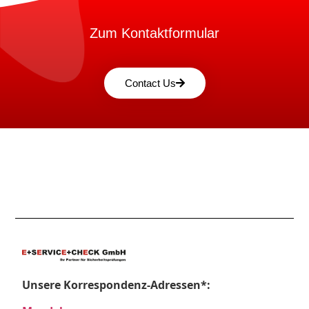
Zum Kontaktformular
Contact Us
Unsere Korrespondenz-Adressen*: