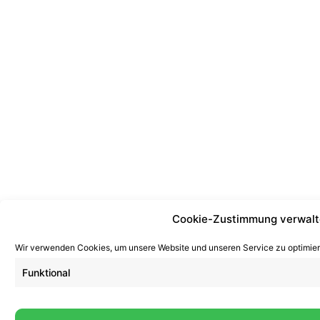
Cookie-Zustimmung verwal
Wir verwenden Cookies, um unsere Website und unseren Service zu optimier
Funktional