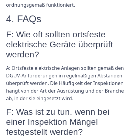
ordnungsgemäß funktioniert.
4. FAQs
F: Wie oft sollten ortsfeste
elektrische Geräte überprüft
werden?
A: Ortsfeste elektrische Anlagen sollten gemäß den
DGUV-Anforderungen in regelmäßigen Abständen
überprüft werden. Die Häufigkeit der Inspektionen
hängt von der Art der Ausrüstung und der Branche
ab, in der sie eingesetzt wird.
F: Was ist zu tun, wenn bei
einer Inspektion Mängel
festgestellt werden?