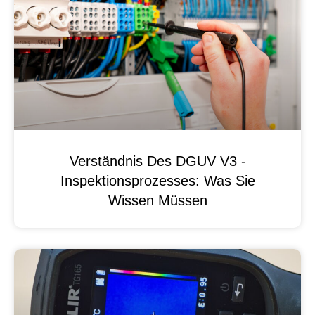
Verständnis Des DGUV V3 -
Inspektionsprozesses: Was Sie
Wissen Müssen