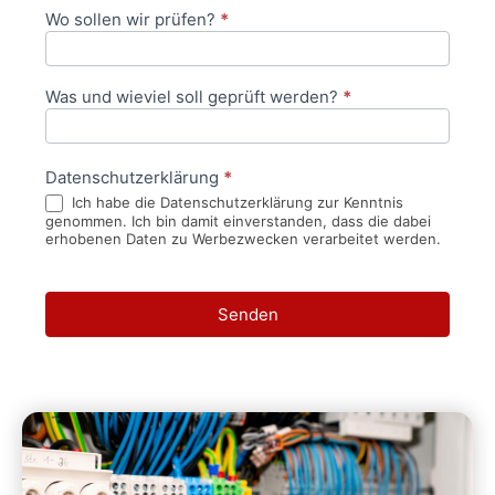
Wo sollen wir prüfen?
*
Was und wieviel soll geprüft werden?
*
Datenschutzerklärung
*
Ich habe die Datenschutzerklärung zur Kenntnis
genommen. Ich bin damit einverstanden, dass die dabei
erhobenen Daten zu Werbezwecken verarbeitet werden.
Senden