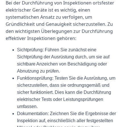
Bei der Durchführung von Inspektionen ortsfester
elektrischer Geräte ist es wichtig, einen
systematischen Ansatz zu verfolgen, um
Gründlichkeit und Genauigkeit sicherzustellen. Zu
den wichtigsten Überlegungen zur Durchführung
effektiver Inspektionen gehören:
Sichtprüfung: Führen Sie zunächst eine
Sichtprüfung der Ausrüstung durch, um sie auf
sichtbare Anzeichen von Beschädigung oder
Abnutzung zu prüfen.
Funktionsprüfung: Testen Sie die Ausrüstung, um
sicherzustellen, dass sie ordnungsgemäß und
sicher funktioniert. Dies kann die Durchführung
elektrischer Tests oder Leistungsprüfungen
umfassen.
Dokumentation: Zeichnen Sie die Ergebnisse der
Inspektion auf, einschließlich aller festgestellten