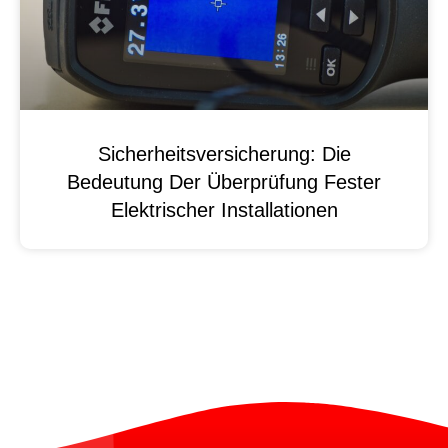
Sicherheitsversicherung: Die
Bedeutung Der Überprüfung Fester
Elektrischer Installationen