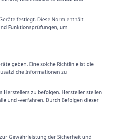
Geräte festlegt. Diese Norm enthält
s und Funktionsprüfungen, um
te geben. Eine solche Richtlinie ist die
zusätzliche Informationen zu
Herstellers zu befolgen. Hersteller stellen
alle und -verfahren. Durch Befolgen dieser
 zur Gewährleistung der Sicherheit und