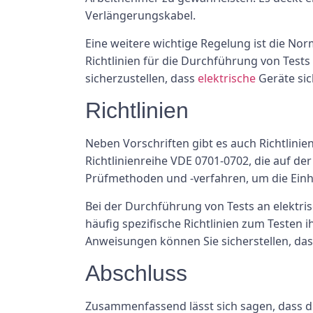
Verlängerungskabel.
Eine weitere wichtige Regelung ist die No
Richtlinien für die Durchführung von Test
sicherzustellen, dass
elektrische
Geräte si
Richtlinien
Neben Vorschriften gibt es auch Richtlinien
Richtlinienreihe VDE 0701-0702, die auf de
Prüfmethoden und -verfahren, um die Einha
Bei der Durchführung von Tests an elektris
häufig spezifische Richtlinien zum Testen i
Anweisungen können Sie sicherstellen, das
Abschluss
Zusammenfassend lässt sich sagen, dass di