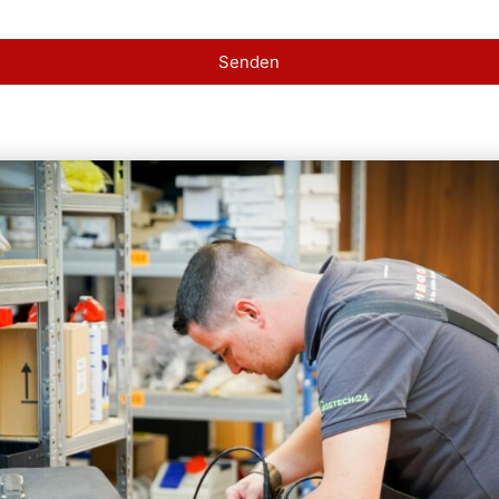
Senden