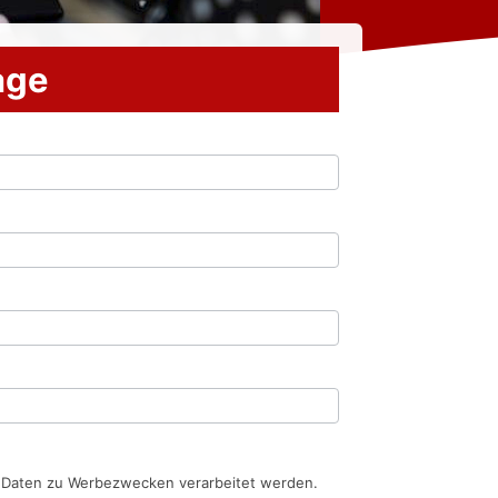
rage
n Daten zu Werbezwecken verarbeitet werden.