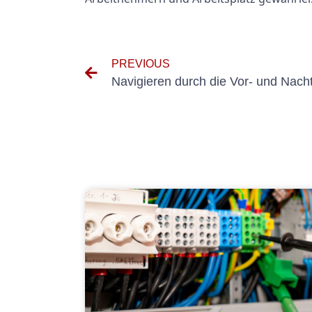
PREVIOUS