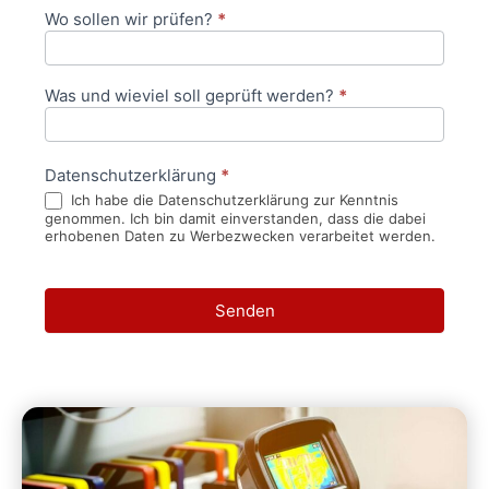
Wo sollen wir prüfen?
*
Was und wieviel soll geprüft werden?
*
Datenschutzerklärung
*
Ich habe die Datenschutzerklärung zur Kenntnis
genommen. Ich bin damit einverstanden, dass die dabei
erhobenen Daten zu Werbezwecken verarbeitet werden.
Senden