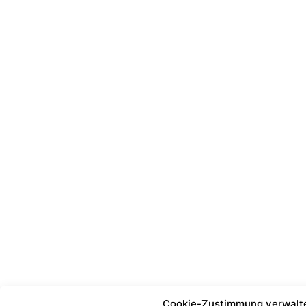
Cookie-Zustimmung verwalt