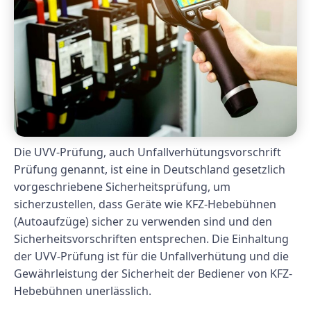
Die UVV-Prüfung, auch Unfallverhütungsvorschrift
Prüfung genannt, ist eine in Deutschland gesetzlich
vorgeschriebene Sicherheitsprüfung, um
sicherzustellen, dass Geräte wie KFZ-Hebebühnen
(Autoaufzüge) sicher zu verwenden sind und den
Sicherheitsvorschriften entsprechen. Die Einhaltung
der UVV-Prüfung ist für die Unfallverhütung und die
Gewährleistung der Sicherheit der Bediener von KFZ-
Hebebühnen unerlässlich.