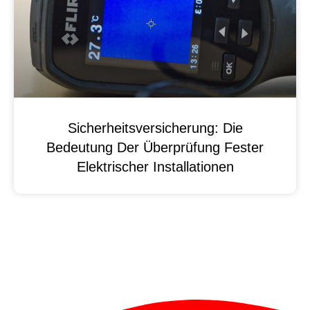
Sicherheitsversicherung: Die
Bedeutung Der Überprüfung Fester
Elektrischer Installationen