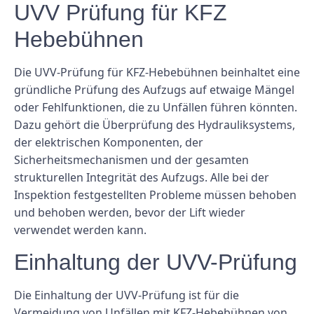
UVV Prüfung für KFZ
Hebebühnen
Die UVV-Prüfung für KFZ-Hebebühnen beinhaltet eine
gründliche Prüfung des Aufzugs auf etwaige Mängel
oder Fehlfunktionen, die zu Unfällen führen könnten.
Dazu gehört die Überprüfung des Hydrauliksystems,
der elektrischen Komponenten, der
Sicherheitsmechanismen und der gesamten
strukturellen Integrität des Aufzugs. Alle bei der
Inspektion festgestellten Probleme müssen behoben
und behoben werden, bevor der Lift wieder
verwendet werden kann.
Einhaltung der UVV-Prüfung
Die Einhaltung der UVV-Prüfung ist für die
Vermeidung von Unfällen mit KFZ-Hebebühnen von