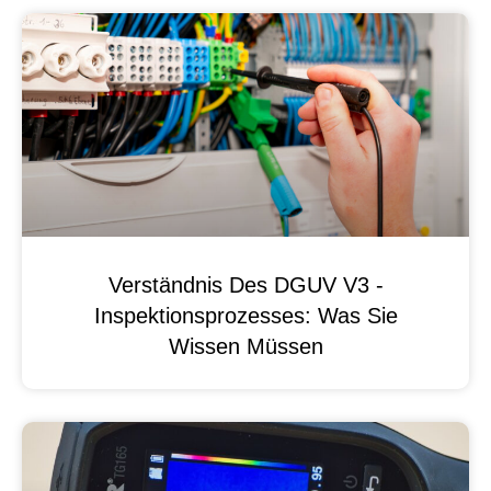
Verständnis Des DGUV V3 -
Inspektionsprozesses: Was Sie
Wissen Müssen