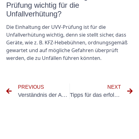
Prüfung wichtig für die
Unfallverhütung?
Die Einhaltung der UVV-Prüfung ist für die
Unfallverhütung wichtig, denn sie stellt sicher, dass
Geräte, wie z. B. KFZ-Hebebühnen, ordnungsgemäß
gewartet und auf mögliche Gefahren überprüft
werden, die zu Unfällen führen könnten.
PREVIOUS
NEXT
Verständnis der Anforderungen der DGUV Prüfung für Elektroinstallationen
Tipps für das erfolgreiche Bestehen der DGUV-Prüfung für Elektrogeräte