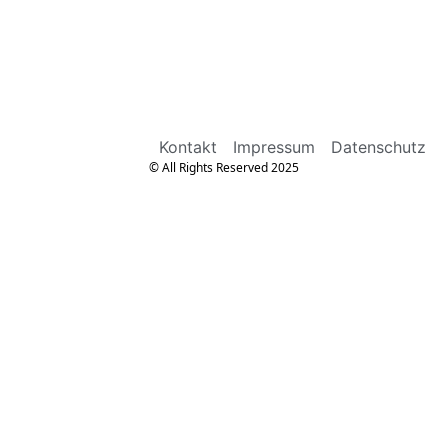
Kontakt
Impressum
Datenschutz
© All Rights Reserved 2025