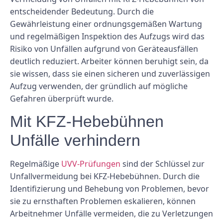
entscheidender Bedeutung. Durch die
Gewährleistung einer ordnungsgemäßen Wartung
und regelmäßigen Inspektion des Aufzugs wird das
Risiko von Unfällen aufgrund von Geräteausfällen
deutlich reduziert. Arbeiter können beruhigt sein, da
sie wissen, dass sie einen sicheren und zuverlässigen
Aufzug verwenden, der gründlich auf mögliche
Gefahren überprüft wurde.
Mit KFZ-Hebebühnen
Unfälle verhindern
Regelmäßige
UVV-Prüfungen
sind der Schlüssel zur
Unfallvermeidung bei KFZ-Hebebühnen. Durch die
Identifizierung und Behebung von Problemen, bevor
sie zu ernsthaften Problemen eskalieren, können
Arbeitnehmer Unfälle vermeiden, die zu Verletzungen