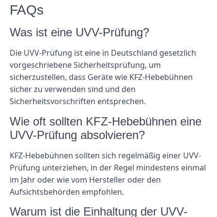
FAQs
Was ist eine UVV-Prüfung?
Die UVV-Prüfung ist eine in Deutschland gesetzlich
vorgeschriebene Sicherheitsprüfung, um
sicherzustellen, dass Geräte wie KFZ-Hebebühnen
sicher zu verwenden sind und den
Sicherheitsvorschriften entsprechen.
Wie oft sollten KFZ-Hebebühnen eine
UVV-Prüfung absolvieren?
KFZ-Hebebühnen sollten sich regelmäßig einer UVV-
Prüfung unterziehen, in der Regel mindestens einmal
im Jahr oder wie vom Hersteller oder den
Aufsichtsbehörden empfohlen.
Warum ist die Einhaltung der UVV-