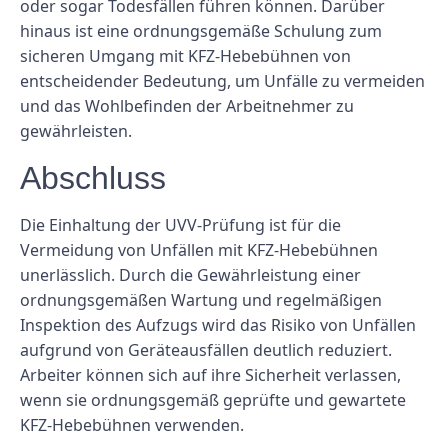
oder sogar Todesfällen führen können. Darüber
hinaus ist eine ordnungsgemäße Schulung zum
sicheren Umgang mit KFZ-Hebebühnen von
entscheidender Bedeutung, um Unfälle zu vermeiden
und das Wohlbefinden der Arbeitnehmer zu
gewährleisten.
Abschluss
Die Einhaltung der UVV-Prüfung ist für die
Vermeidung von Unfällen mit KFZ-Hebebühnen
unerlässlich. Durch die Gewährleistung einer
ordnungsgemäßen Wartung und regelmäßigen
Inspektion des Aufzugs wird das Risiko von Unfällen
aufgrund von Geräteausfällen deutlich reduziert.
Arbeiter können sich auf ihre Sicherheit verlassen,
wenn sie ordnungsgemäß geprüfte und gewartete
KFZ-Hebebühnen verwenden.