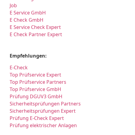
Job
E Service GmbH
E Check GmbH
E Service Check Expert
E Check Partner Expert
Empfehlungen:
E-Check
Top Prüfservice Expert
Top Prüfservice Partners
Top Prüfservice GmbH
Prüfung DGUV3 GmbH
Sicherheitsprüfungen Partners
Sicherheitsprüfungen Expert
Prüfung E-Check Expert
Prüfung elektrischer Anlagen