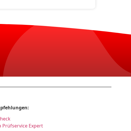
pfehlungen:
Check
 Prüfservice Expert