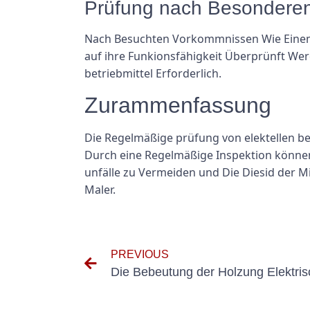
Prüfung nach Besondere
Nach Besuchten Vorkommnissen Wie Eine
auf ihre Funkionsfähigkeit Überprünft We
betriebmittel Erforderlich.
Zurammenfassung
Die Regelmäßige prüfung von elektellen bet
Durch eine Regelmäßige Inspektion können 
unfälle zu Vermeiden und Die Diesid der 
Maler.
PREVIOUS