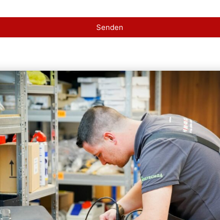
Senden