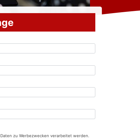
rage
n Daten zu Werbezwecken verarbeitet werden.