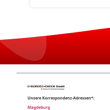
Unsere Korrespondenz-Adressen*:
Magdeburg