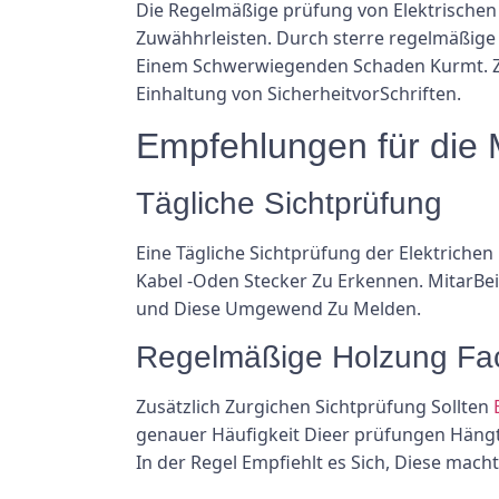
Die Regelmäßige prüfung von Elektrische
Zuwähhrleisten. Durch sterre regelmäßige
Einem Schwerwiegenden Schaden Kurmt. Zu
Einhaltung von SicherheitvorSchriften.
Empfehlungen für die
Tägliche Sichtprüfung
Eine Tägliche Sichtprüfung der Elektriche
Kabel -Oden Stecker Zu Erkennen. MitarBe
und Diese Umgewend Zu Melden.
Regelmäßige Holzung Fac
Zusätzlich Zurgichen Sichtprüfung Sollten
genauer Häufigkeit Dieer prüfungen Hän
In der Regel Empfiehlt es Sich, Diese mac