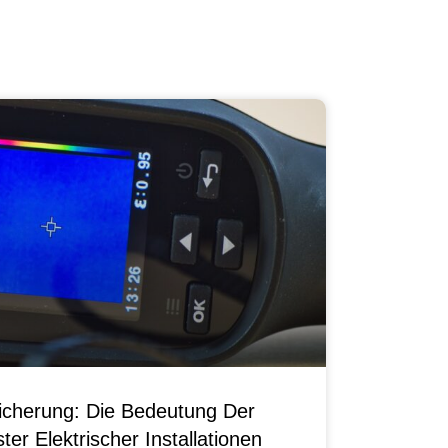
sicherung: Die Bedeutung Der
er Elektrischer Installationen