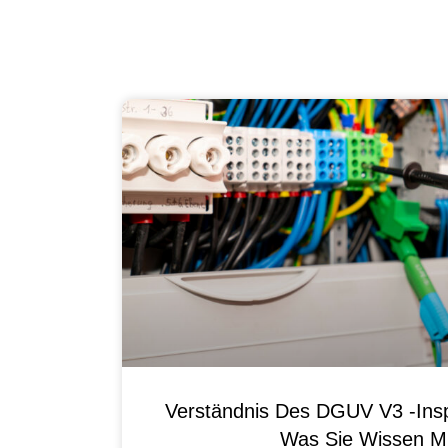
Verständnis Des DGUV V3 -Ins
Was Sie Wissen M