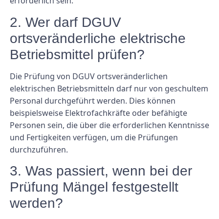
erforderlich sein.
2. Wer darf DGUV
ortsveränderliche elektrische
Betriebsmittel prüfen?
Die Prüfung von DGUV ortsveränderlichen
elektrischen Betriebsmitteln darf nur von geschultem
Personal durchgeführt werden. Dies können
beispielsweise Elektrofachkräfte oder befähigte
Personen sein, die über die erforderlichen Kenntnisse
und Fertigkeiten verfügen, um die Prüfungen
durchzuführen.
3. Was passiert, wenn bei der
Prüfung Mängel festgestellt
werden?