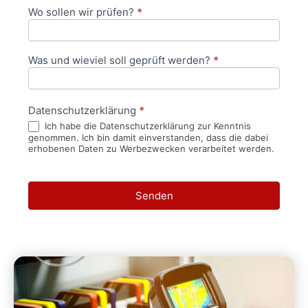
Wo sollen wir prüfen?
*
Was und wieviel soll geprüft werden?
*
Datenschutzerklärung
*
Ich habe die Datenschutzerklärung zur Kenntnis
genommen. Ich bin damit einverstanden, dass die dabei
erhobenen Daten zu Werbezwecken verarbeitet werden.
Senden