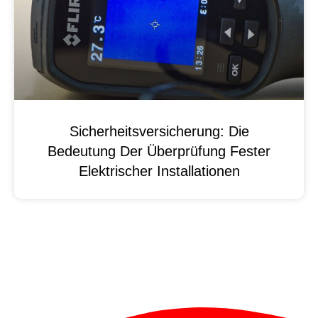
Sicherheitsversicherung: Die
Bedeutung Der Überprüfung Fester
Elektrischer Installationen