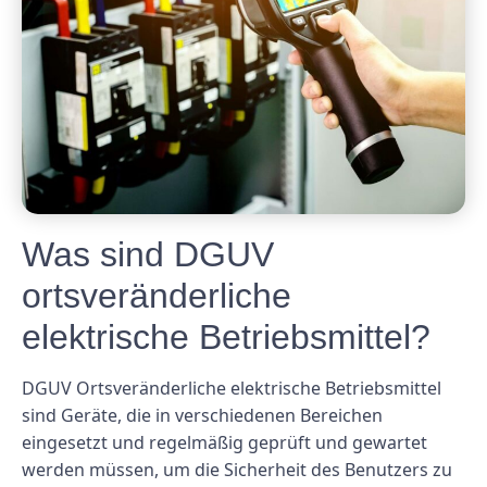
Was sind DGUV
ortsveränderliche
elektrische Betriebsmittel?
DGUV Ortsveränderliche elektrische Betriebsmittel
sind Geräte, die in verschiedenen Bereichen
eingesetzt und regelmäßig geprüft und gewartet
werden müssen, um die Sicherheit des Benutzers zu