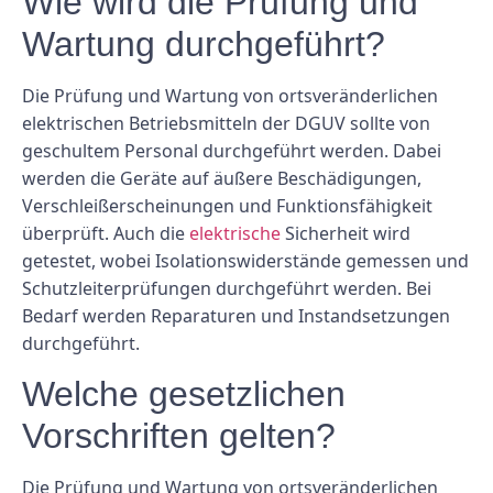
Wie wird die Prüfung und
Wartung durchgeführt?
Die Prüfung und Wartung von ortsveränderlichen
elektrischen Betriebsmitteln der DGUV sollte von
geschultem Personal durchgeführt werden. Dabei
werden die Geräte auf äußere Beschädigungen,
Verschleißerscheinungen und Funktionsfähigkeit
überprüft. Auch die
elektrische
Sicherheit wird
getestet, wobei Isolationswiderstände gemessen und
Schutzleiterprüfungen durchgeführt werden. Bei
Bedarf werden Reparaturen und Instandsetzungen
durchgeführt.
Welche gesetzlichen
Vorschriften gelten?
Die Prüfung und Wartung von ortsveränderlichen