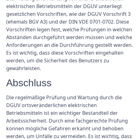
elektrischen Betriebsmitteln der DGUV unterliegt
gesetzlichen Vorschriften, wie der DGUV Vorschrift 3
(ehemals BGV A3) und der DIN VDE 0701-0702. Diese
Vorschriften legen fest, welche Prüfungen in welchen
Abständen durchgeführt werden müssen und welche
Anforderungen an die Durchführung gestellt werden.
Es ist wichtig, dass diese Vorschriften eingehalten
werden, um die Sicherheit des Benutzers zu
gewährleisten.
Abschluss
Die regelmäßige Prüfung und Wartung durch die
DGUV ortsveränderlichen elektrischen
Betriebsmitteln ist ein wichtiger Bestandteil der
Arbeitssicherheit. Durch eine fachgerechte Prüfung
können mögliche Gefahren erkannt und behoben
werden, um Unfälle zu vermeiden. Es ist wichtig, dass