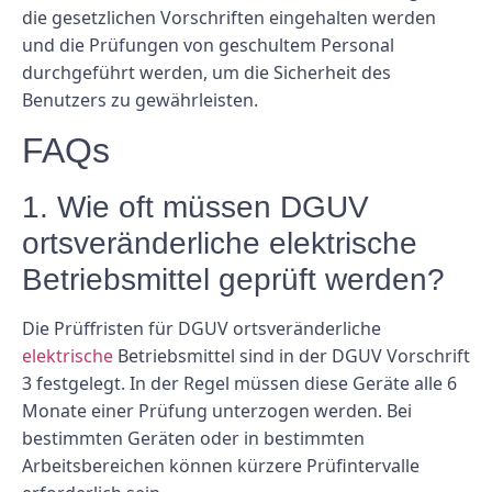
die gesetzlichen Vorschriften eingehalten werden
und die Prüfungen von geschultem Personal
durchgeführt werden, um die Sicherheit des
Benutzers zu gewährleisten.
FAQs
1. Wie oft müssen DGUV
ortsveränderliche elektrische
Betriebsmittel geprüft werden?
Die Prüffristen für DGUV ortsveränderliche
elektrische
Betriebsmittel sind in der DGUV Vorschrift
3 festgelegt. In der Regel müssen diese Geräte alle 6
Monate einer Prüfung unterzogen werden. Bei
bestimmten Geräten oder in bestimmten
Arbeitsbereichen können kürzere Prüfintervalle