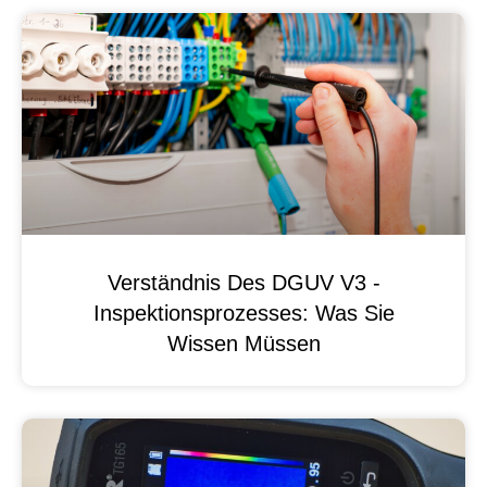
Verständnis Des DGUV V3 -
Inspektionsprozesses: Was Sie
Wissen Müssen