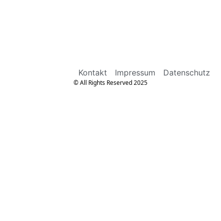
Kontakt
Impressum
Datenschutz
© All Rights Reserved 2025