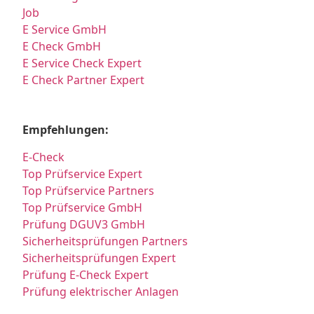
Job
E Service GmbH
E Check GmbH
E Service Check Expert
E Check Partner Expert
Empfehlungen:
E-Check
Top Prüfservice Expert
Top Prüfservice Partners
Top Prüfservice GmbH
Prüfung DGUV3 GmbH
Sicherheitsprüfungen Partners
Sicherheitsprüfungen Expert
Prüfung E-Check Expert
Prüfung elektrischer Anlagen