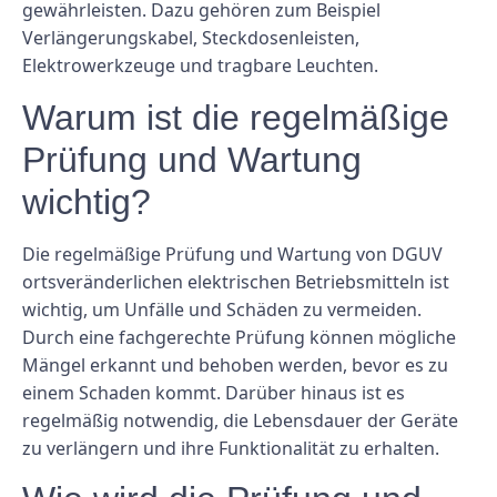
gewährleisten. Dazu gehören zum Beispiel
Verlängerungskabel, Steckdosenleisten,
Elektrowerkzeuge und tragbare Leuchten.
Warum ist die regelmäßige
Prüfung und Wartung
wichtig?
Die regelmäßige Prüfung und Wartung von DGUV
ortsveränderlichen elektrischen Betriebsmitteln ist
wichtig, um Unfälle und Schäden zu vermeiden.
Durch eine fachgerechte Prüfung können mögliche
Mängel erkannt und behoben werden, bevor es zu
einem Schaden kommt. Darüber hinaus ist es
regelmäßig notwendig, die Lebensdauer der Geräte
zu verlängern und ihre Funktionalität zu erhalten.