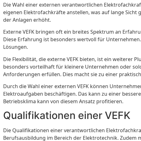
Die Wahl einer externen verantwortlichen Elektrofachkraft
eigenen Elektrofachkräfte anstellen, was auf lange Sicht
der Anlagen erhöht.
Externe VEFK bringen oft ein breites Spektrum an Erfahr
Diese Erfahrung ist besonders wertvoll für Unternehmen. 
Lösungen.
Die Flexibilität, die externe VEFK bieten, ist ein weitere
besonders vorteilhaft für kleinere Unternehmen oder sol
Anforderungen erfüllen. Dies macht sie zu einer praktisc
Durch die Wahl einer externen VEFK können Unternehmen a
Elektroaufgaben beschäftigen. Das kann zu einer bessere
Betriebsklima kann von diesem Ansatz profitieren.
Qualifikationen einer VEFK
Die Qualifikationen einer verantwortlichen Elektrofachkra
Berufsausbildung im Bereich der Elektrotechnik. Zudem m