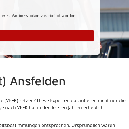
aten zu Werbezwecken verarbeitet werden.
t) Ansfelden
 (VEFK) setzen? Diese Experten garantieren nicht nur die
ge nach VEFK hat in den letzten Jahren erheblich
herheitsbestimmungen entsprechen. Ursprünglich waren