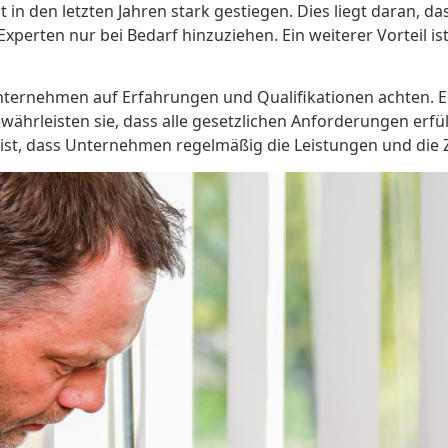
t in den letzten Jahren stark gestiegen. Dies liegt daran,
Experten nur bei Bedarf hinzuziehen. Ein weiterer Vorteil i
 Unternehmen auf Erfahrungen und Qualifikationen achten. 
währleisten sie, dass alle gesetzlichen Anforderungen erf
 ist, dass Unternehmen regelmäßig die Leistungen und die 