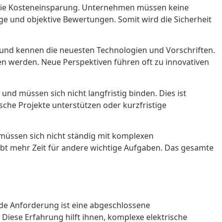
ist die Kosteneinsparung. Unternehmen müssen keine
ige und objektive Bewertungen. Somit wird die Sicherheit
 und kennen die neuesten Technologien und Vorschriften.
ten werden. Neue Perspektiven führen oft zu innovativen
 und müssen sich nicht langfristig binden. Dies ist
che Projekte unterstützen oder kurzfristige
 müssen sich nicht ständig mit komplexen
ibt mehr Zeit für andere wichtige Aufgaben. Das gesamte
ende Anforderung ist eine abgeschlossene
iese Erfahrung hilft ihnen, komplexe elektrische