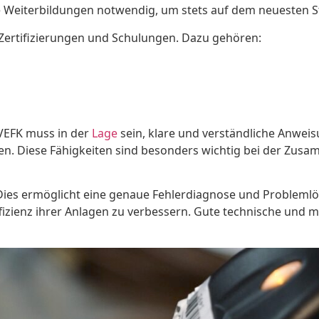
de Weiterbildungen notwendig, um stets auf dem neuesten S
 Zertifizierungen und Schulungen. Dazu gehören:
 VEFK muss in der
Lage
sein, klare und verständliche Anwei
. Diese Fähigkeiten sind besonders wichtig bei der Zusam
Dies ermöglicht eine genaue Fehlerdiagnose und Problemlösu
fizienz ihrer Anlagen zu verbessern. Gute technische und 