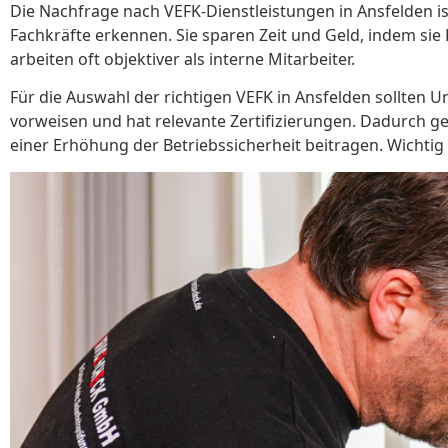
Die Nachfrage nach VEFK-Dienstleistungen in Ansfelden is
Fachkräfte erkennen. Sie sparen Zeit und Geld, indem sie 
arbeiten oft objektiver als interne Mitarbeiter.
Für die Auswahl der richtigen VEFK in Ansfelden sollten
vorweisen und hat relevante Zertifizierungen. Dadurch ge
einer Erhöhung der Betriebssicherheit beitragen. Wichtig