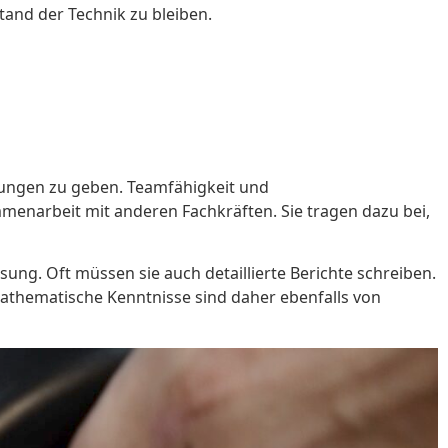
tand der Technik zu bleiben.
sungen zu geben. Teamfähigkeit und
menarbeit mit anderen Fachkräften. Sie tragen dazu bei,
ng. Oft müssen sie auch detaillierte Berichte schreiben.
mathematische Kenntnisse sind daher ebenfalls von