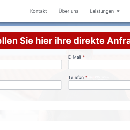
Kontakt
Über uns
Leistungen
llen Sie hier ihre direkte Anf
E-Mail
*
Telefon
*