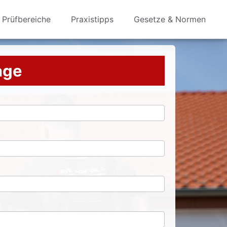
Prüfbereiche
Praxistipps
Gesetze & Normen
rage