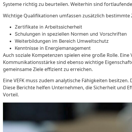
Systeme richtig zu beurteilen. Weiterhin sind fortlaufen
Wichtige Qualifikationen umfassen zusätzlich bestimmte
Zertifikate in Arbeitssicherheit
Schulungen in speziellen Normen und Vorschriften
Weiterbildungen im Bereich Umweltschutz
Kenntnisse in Energiemanagement
Auch soziale Kompetenzen spielen eine große Rolle. Eine
Kommunikationsstärke sind ebenso wichtige Eigenschaften
gemeinsame Ziele effizient zu erreichen.
Eine VEFK muss zudem analytische Fähigkeiten besitzen. 
Diese Berichte helfen Unternehmen, die Sicherheit und Ef
Vorteil.