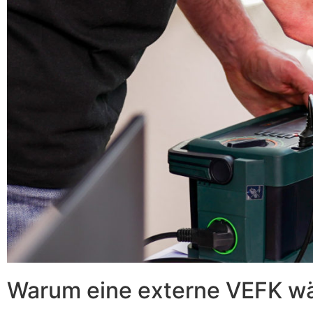
Warum eine externe VEFK w