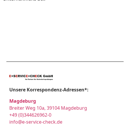
Unsere Korrespondenz-Adressen*:
Magdeburg
Breiter Weg 10a, 39104 Magdeburg
+49 (0)344626962-0
info@e-service-check.de