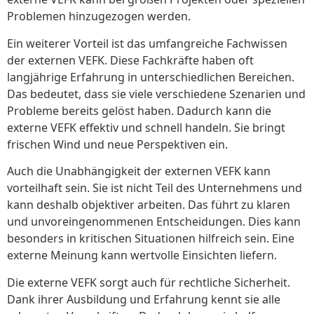
Problemen hinzugezogen werden.
Ein weiterer Vorteil ist das umfangreiche Fachwissen
der externen VEFK. Diese Fachkräfte haben oft
langjährige Erfahrung in unterschiedlichen Bereichen.
Das bedeutet, dass sie viele verschiedene Szenarien und
Probleme bereits gelöst haben. Dadurch kann die
externe VEFK effektiv und schnell handeln. Sie bringt
frischen Wind und neue Perspektiven ein.
Auch die Unabhängigkeit der externen VEFK kann
vorteilhaft sein. Sie ist nicht Teil des Unternehmens und
kann deshalb objektiver arbeiten. Das führt zu klaren
und unvoreingenommenen Entscheidungen. Dies kann
besonders in kritischen Situationen hilfreich sein. Eine
externe Meinung kann wertvolle Einsichten liefern.
Die externe VEFK sorgt auch für rechtliche Sicherheit.
Dank ihrer Ausbildung und Erfahrung kennt sie alle