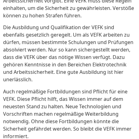
Arbeitssicherheit vorgibt. Eine VEFK muss diese Regeln
einhalten, um die Sicherheit zu gewährleisten. Verstöße
können zu hohen Strafen führen.
Die Ausbildung und Qualifikation der VEFK sind
ebenfalls gesetzlich geregelt. Um als VEFK arbeiten zu
dürfen, müssen bestimmte Schulungen und Prüfungen
absolviert werden. Nur so kann sichergestellt werden,
dass die VEFK über das nötige Wissen verfügt. Dazu
gehören Kenntnisse in den Bereichen Elektrotechnik
und Arbeitssicherheit. Eine gute Ausbildung ist hier
unerlässlich.
Auch regelmäßige Fortbildungen sind Pflicht für eine
VEFK. Diese Pflicht hilft, das Wissen immer auf dem
neuesten Stand zu halten. Neue Technologien und
Vorschriften machen regelmäßige Weiterbildung
notwendig. Ohne diese Fortbildungen könnte die
Sicherheit gefährdet werden. So bleibt die VEFK immer
informiert.