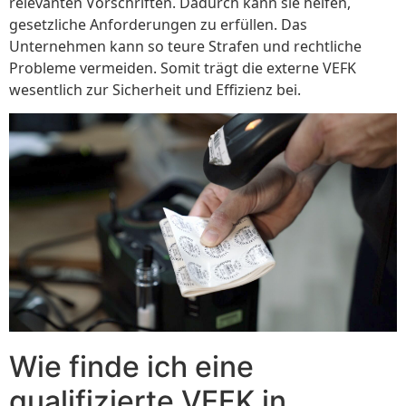
relevanten Vorschriften. Dadurch kann sie helfen,
gesetzliche Anforderungen zu erfüllen. Das
Unternehmen kann so teure Strafen und rechtliche
Probleme vermeiden. Somit trägt die externe VEFK
wesentlich zur Sicherheit und Effizienz bei.
Wie finde ich eine
qualifizierte VEFK in