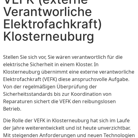
Verantworliche
Elektrofachkraft)
Klosterneuburg
Stellen Sie sich vor, Sie wären verantwortlich für die
elektrische Sicherheit in einem Kloster. In
Klosterneuburg übernimmt eine externe verantworliche
Elektrofachkraft (VEFK) diese anspruchsvolle Aufgabe.
Von der regelmäßigen Überprüfung der
Sicherheitsstandards bis zur Koordination von
Reparaturen sichert die VEFK den reibungslosen
Betrieb.
Die Rolle der VEFK in Klosterneuburg hat sich im Laufe
der Jahre weiterentwickelt und ist heute unverzichtbar.
Mit steigenden Anforderungen und neuen Technologien