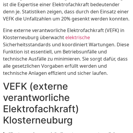
ist die Expertise einer Elektrofachkraft bedeutender
denn je. Statistiken zeigen, dass durch den Einsatz einer
VEFK die Unfallzahlen um 20% gesenkt werden konnten.
Eine externe verantworliche Elektrofachkraft (VEFK) in
Klosterneuburg überwacht
elektrische
Sicherheitsstandards und koordiniert Wartungen. Diese
Funktion ist essentiell, um Betriebsunfälle und
technische Ausfälle zu minimieren. Sie sorgt dafür, dass
alle gesetzlichen Vorgaben erfüllt werden und
technische Anlagen effizient und sicher laufen.
VEFK (externe
verantworliche
Elektrofachkraft)
Klosterneuburg