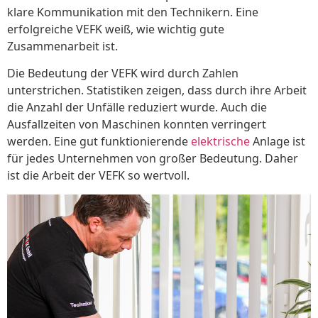
klare Kommunikation mit den Technikern. Eine
erfolgreiche VEFK weiß, wie wichtig gute
Zusammenarbeit ist.
Die Bedeutung der VEFK wird durch Zahlen
unterstrichen. Statistiken zeigen, dass durch ihre Arbeit
die Anzahl der Unfälle reduziert wurde. Auch die
Ausfallzeiten von Maschinen konnten verringert
werden. Eine gut funktionierende
elektrische
Anlage ist
für jedes Unternehmen von großer Bedeutung. Daher
ist die Arbeit der VEFK so wertvoll.