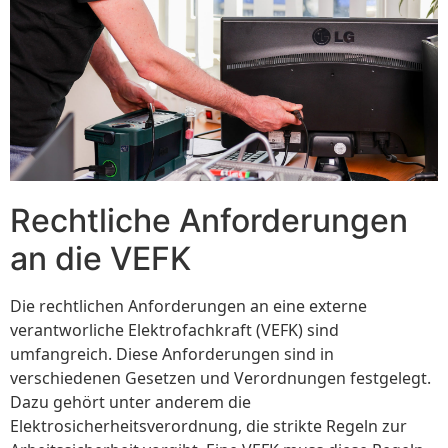
Rechtliche Anforderungen
an die VEFK
Die rechtlichen Anforderungen an eine externe
verantworliche Elektrofachkraft (VEFK) sind
umfangreich. Diese Anforderungen sind in
verschiedenen Gesetzen und Verordnungen festgelegt.
Dazu gehört unter anderem die
Elektrosicherheitsverordnung, die strikte Regeln zur