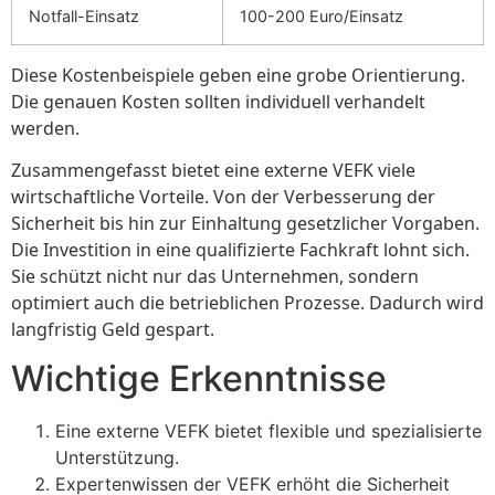
Notfall-Einsatz
100-200 Euro/Einsatz
Diese Kostenbeispiele geben eine grobe Orientierung.
Die genauen Kosten sollten individuell verhandelt
werden.
Zusammengefasst bietet eine externe VEFK viele
wirtschaftliche Vorteile. Von der Verbesserung der
Sicherheit bis hin zur Einhaltung gesetzlicher Vorgaben.
Die Investition in eine qualifizierte Fachkraft lohnt sich.
Sie schützt nicht nur das Unternehmen, sondern
optimiert auch die betrieblichen Prozesse. Dadurch wird
langfristig Geld gespart.
Wichtige Erkenntnisse
Eine externe VEFK bietet flexible und spezialisierte
Unterstützung.
Expertenwissen der VEFK erhöht die Sicherheit