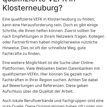
Klosterneuburg?
Eine qualifizierte VEFK in Klosterneuburg zu finden,
kann eine Herausforderung sein. Doch es gibt einige
Schritte, die Ihnen helfen können. Zuerst sollten Sie
nach Empfehlungen in Ihrem Netzwerk fragen. Kollegen
oder Partnerfirmen haben möglicherweise nützliche
Hinweise. Dies ist oft der schnellste Weg, gute
Fachkräfte zu finden.
Eine weitere Möglichkeit ist die Suche über Online-
Plattformen. Viele Webseiten bieten Datenbanken mit
qualifizierten VEFKn. Hier können Sie gezielt nach
Fachkräften in Ihrer Region suchen. Achten Sie dabei
auf Bewertungen und Referenzen. Diese geben
Aufschluss über die Qualität der Arbeit.
Auch lokale Berufsverbände und Fachgruppen sind eine
gute Quelle. Diese Organisationen haben oft Listen von