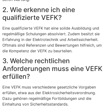
2. Wie erkenne ich eine
qualifizierte VEFK?
Eine qualifizierte VEFK hat eine solide Ausbildung und
regelmäßige Schulungen absolviert. Zudem besitzt sie
Erfahrung in der Elektrotechnik und Arbeitssicherheit.
Oftmals sind Referenzen und Bewertungen hilfreich, um
die Kompetenz der VEFK zu beurteilen.
3. Welche rechtlichen
Anforderungen muss eine VEFK
erfüllen?
Eine VEFK muss verschiedene gesetzliche Vorgaben
erfüllen, etwa aus der Elektrosicherheitsverordnung.
Dazu gehören regelmäßige Fortbildungen und die
Einhaltung von Sicherheitsstandards.