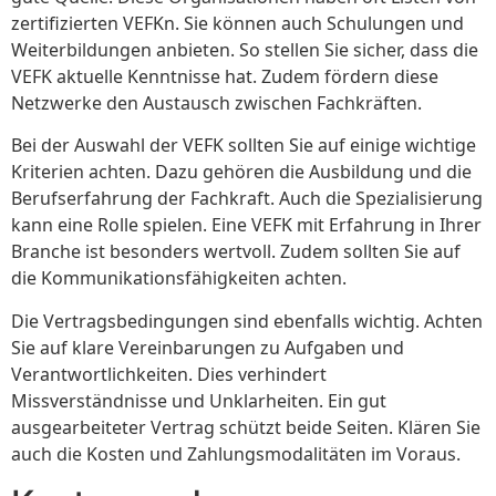
zertifizierten VEFKn. Sie können auch Schulungen und
Weiterbildungen anbieten. So stellen Sie sicher, dass die
VEFK aktuelle Kenntnisse hat. Zudem fördern diese
Netzwerke den Austausch zwischen Fachkräften.
Bei der Auswahl der VEFK sollten Sie auf einige wichtige
Kriterien achten. Dazu gehören die Ausbildung und die
Berufserfahrung der Fachkraft. Auch die Spezialisierung
kann eine Rolle spielen. Eine VEFK mit Erfahrung in Ihrer
Branche ist besonders wertvoll. Zudem sollten Sie auf
die Kommunikationsfähigkeiten achten.
Die Vertragsbedingungen sind ebenfalls wichtig. Achten
Sie auf klare Vereinbarungen zu Aufgaben und
Verantwortlichkeiten. Dies verhindert
Missverständnisse und Unklarheiten. Ein gut
ausgearbeiteter Vertrag schützt beide Seiten. Klären Sie
auch die Kosten und Zahlungsmodalitäten im Voraus.