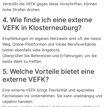
Verstößt die VEFK gegen diese Vorschriften, können
hohe Strafen drohen.
4. Wie finde ich eine externe
VEFK in Klosterneuburg?
Empfehlungen im eigenen Netzwerk sind oft der beste
Weg. Online-Plattformen und lokale Berufsverbände
bieten ebenfalls viele Angebote.
Überprüfen Sie Referenzen und Erfahrungen, um die
beste Wahl zu treffen.
5. Welche Vorteile bietet eine
externe VEFK?
Eine externe VEFK bringt Flexibilität und spezielles
Fachwissen ins Unternehmen. Sie kann unabhängig und
objektiv handeln.