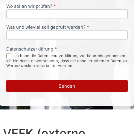
Wo sollen wir prüfen?
*
Was und wieviel soll geprüft werden?
*
Datenschutzerklärung
*
Ich habe die Datenschutzerklärung zur Kenntnis genommen.
Ich bin damit einverstanden, dass die dabei erhobenen Daten zu
Werbezwecken verarbeitet werden.
Senden
VEFK (externe