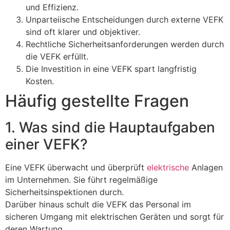
und Effizienz.
Unparteiische Entscheidungen durch externe VEFK
sind oft klarer und objektiver.
Rechtliche Sicherheitsanforderungen werden durch
die VEFK erfüllt.
Die Investition in eine VEFK spart langfristig
Kosten.
Häufig gestellte Fragen
1. Was sind die Hauptaufgaben
einer VEFK?
Eine VEFK überwacht und überprüft
elektrische
Anlagen
im Unternehmen. Sie führt regelmäßige
Sicherheitsinspektionen durch.
Darüber hinaus schult die VEFK das Personal im
sicheren Umgang mit elektrischen Geräten und sorgt für
deren Wartung.