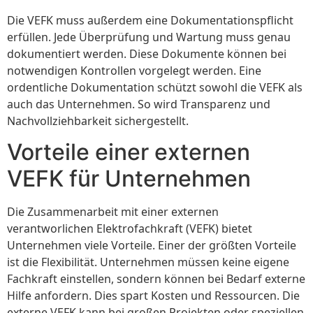
Die VEFK muss außerdem eine Dokumentationspflicht
erfüllen. Jede Überprüfung und Wartung muss genau
dokumentiert werden. Diese Dokumente können bei
notwendigen Kontrollen vorgelegt werden. Eine
ordentliche Dokumentation schützt sowohl die VEFK als
auch das Unternehmen. So wird Transparenz und
Nachvollziehbarkeit sichergestellt.
Vorteile einer externen
VEFK für Unternehmen
Die Zusammenarbeit mit einer externen
verantworlichen Elektrofachkraft (VEFK) bietet
Unternehmen viele Vorteile. Einer der größten Vorteile
ist die Flexibilität. Unternehmen müssen keine eigene
Fachkraft einstellen, sondern können bei Bedarf externe
Hilfe anfordern. Dies spart Kosten und Ressourcen. Die
externe VEFK kann bei großen Projekten oder speziellen