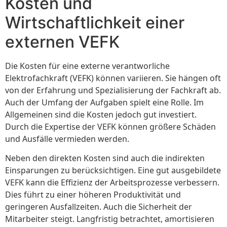
Kosten und
Wirtschaftlichkeit einer
externen VEFK
Die Kosten für eine externe verantworliche
Elektrofachkraft (VEFK) können variieren. Sie hängen oft
von der Erfahrung und Spezialisierung der Fachkraft ab.
Auch der Umfang der Aufgaben spielt eine Rolle. Im
Allgemeinen sind die Kosten jedoch gut investiert.
Durch die Expertise der VEFK können größere Schäden
und Ausfälle vermieden werden.
Neben den direkten Kosten sind auch die indirekten
Einsparungen zu berücksichtigen. Eine gut ausgebildete
VEFK kann die Effizienz der Arbeitsprozesse verbessern.
Dies führt zu einer höheren Produktivität und
geringeren Ausfallzeiten. Auch die Sicherheit der
Mitarbeiter steigt. Langfristig betrachtet, amortisieren