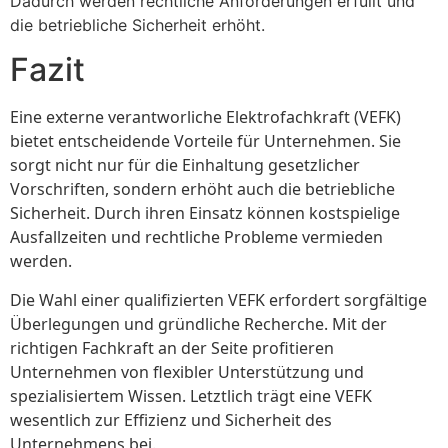
Dadurch werden rechtliche Anforderungen erfüllt und
die betriebliche Sicherheit erhöht.
Fazit
Eine externe verantworliche Elektrofachkraft (VEFK)
bietet entscheidende Vorteile für Unternehmen. Sie
sorgt nicht nur für die Einhaltung gesetzlicher
Vorschriften, sondern erhöht auch die betriebliche
Sicherheit. Durch ihren Einsatz können kostspielige
Ausfallzeiten und rechtliche Probleme vermieden
werden.
Die Wahl einer qualifizierten VEFK erfordert sorgfältige
Überlegungen und gründliche Recherche. Mit der
richtigen Fachkraft an der Seite profitieren
Unternehmen von flexibler Unterstützung und
spezialisiertem Wissen. Letztlich trägt eine VEFK
wesentlich zur Effizienz und Sicherheit des
Unternehmens bei.