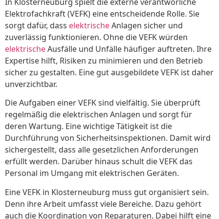
In Klosterneuburg spielt die externe verantworliche
Elektrofachkraft (VEFK) eine entscheidende Rolle. Sie
sorgt dafür, dass
elektrische
Anlagen sicher und
zuverlässig funktionieren. Ohne die VEFK würden
elektrische
Ausfälle und Unfälle häufiger auftreten. Ihre
Expertise hilft, Risiken zu minimieren und den Betrieb
sicher zu gestalten. Eine gut ausgebildete VEFK ist daher
unverzichtbar.
Die Aufgaben einer VEFK sind vielfältig. Sie überprüft
regelmäßig die elektrischen Anlagen und sorgt für
deren Wartung. Eine wichtige Tätigkeit ist die
Durchführung von Sicherheitsinspektionen. Damit wird
sichergestellt, dass alle gesetzlichen Anforderungen
erfüllt werden. Darüber hinaus schult die VEFK das
Personal im Umgang mit elektrischen Geräten.
Eine VEFK in Klosterneuburg muss gut organisiert sein.
Denn ihre Arbeit umfasst viele Bereiche. Dazu gehört
auch die Koordination von Reparaturen. Dabei hilft eine