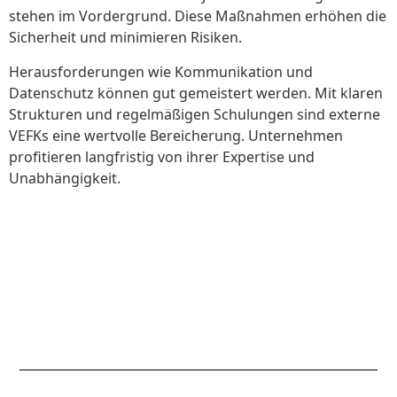
stehen im Vordergrund. Diese Maßnahmen erhöhen die
Sicherheit und minimieren Risiken.
Herausforderungen wie Kommunikation und
Datenschutz können gut gemeistert werden. Mit klaren
Strukturen und regelmäßigen Schulungen sind externe
VEFKs eine wertvolle Bereicherung. Unternehmen
profitieren langfristig von ihrer Expertise und
Unabhängigkeit.