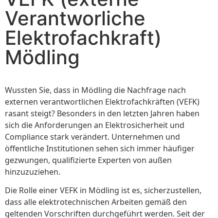
Verantworliche
Elektrofachkraft)
Mödling
Wussten Sie, dass in Mödling die Nachfrage nach
externen verantwortlichen Elektrofachkräften (VEFK)
rasant steigt? Besonders in den letzten Jahren haben
sich die Anforderungen an Elektrosicherheit und
Compliance stark verändert. Unternehmen und
öffentliche Institutionen sehen sich immer häufiger
gezwungen, qualifizierte Experten von außen
hinzuzuziehen.
Die Rolle einer VEFK in Mödling ist es, sicherzustellen,
dass alle elektrotechnischen Arbeiten gemäß den
geltenden Vorschriften durchgeführt werden. Seit der