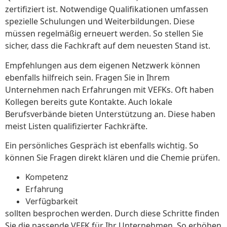
zertifiziert ist. Notwendige Qualifikationen umfassen
spezielle Schulungen und Weiterbildungen. Diese
müssen regelmäßig erneuert werden. So stellen Sie
sicher, dass die Fachkraft auf dem neuesten Stand ist.
Empfehlungen aus dem eigenen Netzwerk können
ebenfalls hilfreich sein. Fragen Sie in Ihrem
Unternehmen nach Erfahrungen mit VEFKs. Oft haben
Kollegen bereits gute Kontakte. Auch lokale
Berufsverbände bieten Unterstützung an. Diese haben
meist Listen qualifizierter Fachkräfte.
Ein persönliches Gespräch ist ebenfalls wichtig. So
können Sie Fragen direkt klären und die Chemie prüfen.
Kompetenz
Erfahrung
Verfügbarkeit
sollten besprochen werden. Durch diese Schritte finden
Sie die passende VEFK für Ihr Unternehmen. So erhöhen