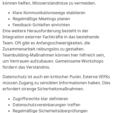
können helfen, Missverständnisse zu vermeiden.
Klare Kommunikationswege etablieren
Regelmäßige Meetings planen
Feedback-Schleifen einrichten
Eine weitere Herausforderung besteht in der
Integration externer Fachkräfte in das bestehende
Team. Oft gibt es Anfangsschwierigkeiten, die
Zusammenarbeit reibungslos zu gestalten.
Teambuilding-Maßnahmen können hier hilfreich sein,
um Vertrauen aufzubauen. Gemeinsame Workshops
fördern das Verständnis.
Datenschutz ist auch ein kritischer Punkt. Externe VEFKs
müssen Zugang zu sensiblen Informationen haben. Dies
erfordert strenge Sicherheitsmaßnahmen.
Zugriffsrechte klar definieren
Datenschutzvereinbarungen treffen
Regelmäßige Sicherheitsüberprüfungen