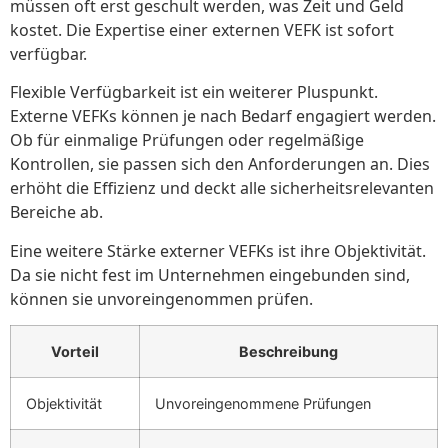
müssen oft erst geschult werden, was Zeit und Geld
kostet. Die Expertise einer externen VEFK ist sofort
verfügbar.
Flexible Verfügbarkeit ist ein weiterer Pluspunkt.
Externe VEFKs können je nach Bedarf engagiert werden.
Ob für einmalige Prüfungen oder regelmäßige
Kontrollen, sie passen sich den Anforderungen an. Dies
erhöht die Effizienz und deckt alle sicherheitsrelevanten
Bereiche ab.
Eine weitere Stärke externer VEFKs ist ihre Objektivität.
Da sie nicht fest im Unternehmen eingebunden sind,
können sie unvoreingenommen prüfen.
Vorteil
Beschreibung
Objektivität
Unvoreingenommene Prüfungen