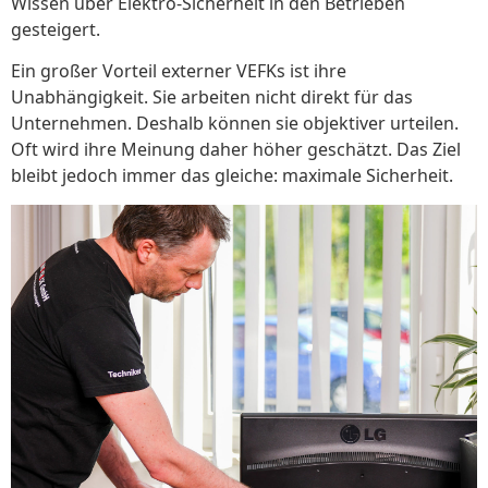
Wissen über Elektro-Sicherheit in den Betrieben
gesteigert.
Ein großer Vorteil externer VEFKs ist ihre
Unabhängigkeit. Sie arbeiten nicht direkt für das
Unternehmen. Deshalb können sie objektiver urteilen.
Oft wird ihre Meinung daher höher geschätzt. Das Ziel
bleibt jedoch immer das gleiche: maximale Sicherheit.