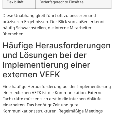
Flexibilität
Bedarfsgerechte Einsätze
Diese Unabhängigkeit führt oft zu besseren und
präziseren Ergebnissen. Der Blick von außen erkennt
häufig Schwachstellen, die interne Mitarbeiter
übersehen.
Häufige Herausforderungen
und Lösungen bei der
Implementierung einer
externen VEFK
Eine häufige Herausforderung bei der Implementierung
einer externen VEFK ist die Kommunikation. Externe
Fachkräfte müssen sich erst in die internen Abläufe
einarbeiten. Das benötigt Zeit und gute
Kommunikationsstrukturen. Regelmäßige Meetings