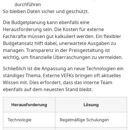
durchführen
So bleiben Daten sicher und geschützt.
Die Budgetplanung kann ebenfalls eine
Herausforderung sein. Die Kosten für externe
Fachkräfte müssen gut kalkuliert werden. Ein flexibler
Budgetansatz hilft dabei, unerwartete Ausgaben zu
managen. Transparenz in der Preisgestaltung ist
wichtig, um finanzielle Überraschungen zu vermeiden.
Schließlich ist die Anpassung an neue Technologien ein
ständiges Thema. Externe VEFKs bringen oft aktuelles
Wissen mit. Dies erfordert, dass das interne Team
ebenfalls auf dem neuesten Stand bleibt.
Herausforderung
Lösung
Technologie
Regelmäßige Schulungen