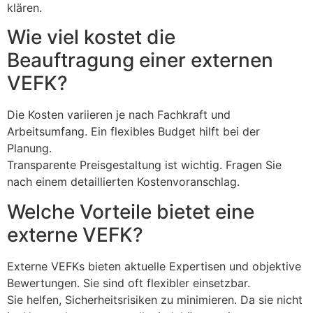
klären.
Wie viel kostet die
Beauftragung einer externen
VEFK?
Die Kosten variieren je nach Fachkraft und
Arbeitsumfang. Ein flexibles Budget hilft bei der
Planung.
Transparente Preisgestaltung ist wichtig. Fragen Sie
nach einem detaillierten Kostenvoranschlag.
Welche Vorteile bietet eine
externe VEFK?
Externe VEFKs bieten aktuelle Expertisen und objektive
Bewertungen. Sie sind oft flexibler einsetzbar.
Sie helfen, Sicherheitsrisiken zu minimieren. Da sie nicht