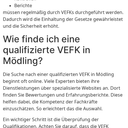
Berichte
müssen regelmäßig durch VEFKs durchgeführt werden.
Dadurch wird die Einhaltung der Gesetze gewährleistet
und die Sicherheit erhöht.
Wie finde ich eine
qualifizierte VEFK in
Mödling?
Die Suche nach einer qualifizierten VEFK in Mödling
beginnt oft online. Viele Experten bieten ihre
Dienstleistungen über spezialisierte Websites an. Dort
finden Sie Bewertungen und Erfahrungsberichte. Diese
helfen dabei, die Kompetenz der Fachkräfte
einzuschätzen. So erleichtert das die Auswahl.
Ein wichtiger Schritt ist die Überprüfung der
Qualifikationen. Achten Sie darauf, dass die VEFK