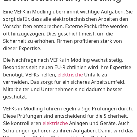
Eine VEFK in Mödling übernimmt wichtige Aufgaben. Sie
sorgt dafür, dass alle elektrotechnischen Arbeiten den
Vorschriften entsprechen. Externe Fachkräfte werden
oft hinzugezogen. Dies geschieht meist, um die
Sicherheit zu erhöhen. Firmen profitieren stark von
dieser Expertise.
Die Nachfrage nach VEFKs in Mödling wächst stetig.
Besonders seit neuen EU-Richtlinien wird ihre Expertise
benötigt. VEFKs helfen,
elektrische
Unfälle zu
vermeiden. Das sorgt für ein sicheres Arbeitsumfeld.
Mitarbeiter und Unternehmen sind dadurch besser
geschützt.
VEFKs in Mödling führen regelmäßige Prüfungen durch.
Diese Prüfungen sind entscheidend für die Sicherheit.
Sie kontrollieren
elektrische
Anlagen und Geräte. Auch
Schulungen gehören zu ihren Aufgaben. Damit wird das