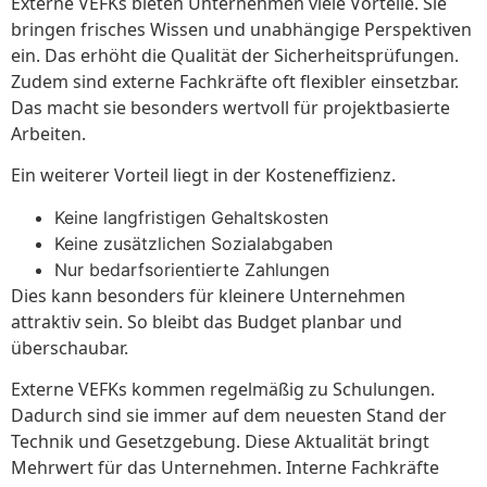
Externe VEFKs bieten Unternehmen viele Vorteile. Sie
bringen frisches Wissen und unabhängige Perspektiven
ein. Das erhöht die Qualität der Sicherheitsprüfungen.
Zudem sind externe Fachkräfte oft flexibler einsetzbar.
Das macht sie besonders wertvoll für projektbasierte
Arbeiten.
Ein weiterer Vorteil liegt in der Kosteneffizienz.
Keine langfristigen Gehaltskosten
Keine zusätzlichen Sozialabgaben
Nur bedarfsorientierte Zahlungen
Dies kann besonders für kleinere Unternehmen
attraktiv sein. So bleibt das Budget planbar und
überschaubar.
Externe VEFKs kommen regelmäßig zu Schulungen.
Dadurch sind sie immer auf dem neuesten Stand der
Technik und Gesetzgebung. Diese Aktualität bringt
Mehrwert für das Unternehmen. Interne Fachkräfte