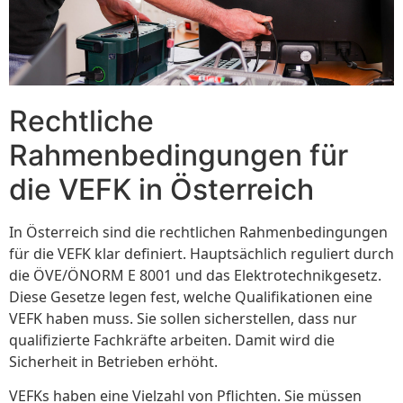
Rechtliche
Rahmenbedingungen für
die VEFK in Österreich
In Österreich sind die rechtlichen Rahmenbedingungen
für die VEFK klar definiert. Hauptsächlich reguliert durch
die ÖVE/ÖNORM E 8001 und das Elektrotechnikgesetz.
Diese Gesetze legen fest, welche Qualifikationen eine
VEFK haben muss. Sie sollen sicherstellen, dass nur
qualifizierte Fachkräfte arbeiten. Damit wird die
Sicherheit in Betrieben erhöht.
VEFKs haben eine Vielzahl von Pflichten. Sie müssen