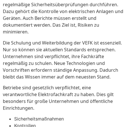
regelmäßige Sicherheitsüberprüfungen durchführen.
Dazu gehört die Kontrolle von elektrischen Anlagen und
Geräten. Auch Berichte müssen erstellt und
dokumentiert werden. Das Ziel ist, Risiken zu
minimieren.
Die Schulung und Weiterbildung der VEFK ist essenziell.
Nur so können sie aktuellen Standards entsprechen.
Unternehmen sind verpflichtet, ihre Fachkräfte
regelmäßig zu schulen. Neue Technologien und
Vorschriften erfordern ständige Anpassung. Dadurch
bleibt das Wissen immer auf dem neuesten Stand.
Betriebe sind gesetzlich verpflichtet, eine
verantwortliche Elektrofachkraft zu haben. Dies gilt
besonders für große Unternehmen und öffentliche
Einrichtungen.
Sicherheitsmaßnahmen
Kontrollen