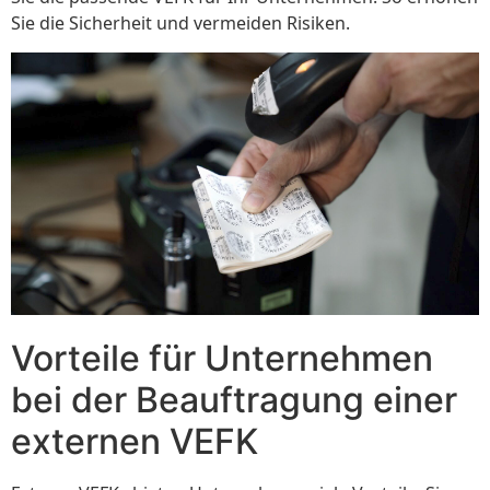
Sie die Sicherheit und vermeiden Risiken.
Vorteile für Unternehmen
bei der Beauftragung einer
externen VEFK