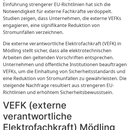
Einführung strengerer EU-Richtlinien hat sich die
Notwendigkeit für externe Fachkräfte verdoppelt.
Studien zeigen, dass Unternehmen, die externe VEFKs
engagieren, eine signifikante Reduktion von
Stromunfällen verzeichnen.
Die externe verantwortliche Elektrofachkraft (VEFK) in
Mödling stellt sicher, dass alle elektrotechnischen
Arbeiten den geltenden Vorschriften entsprechen.
Unternehmen und öffentliche Institutionen beauftragen
VEFKs, um die Einhaltung von Sicherheitsstandards und
eine Reduktion von Stromunfällen zu gewährleisten. Die
steigende Nachfrage resultiert aus strengeren EU-
Richtlinien und erhöhtem Sicherheitsbewusstsein.
VEFK (externe
verantwortliche
Elektrofachkraft) Mödling