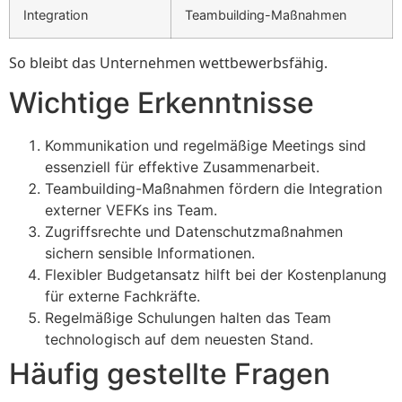
Integration
Teambuilding-Maßnahmen
So bleibt das Unternehmen wettbewerbsfähig.
Wichtige Erkenntnisse
Kommunikation und regelmäßige Meetings sind
essenziell für effektive Zusammenarbeit.
Teambuilding-Maßnahmen fördern die Integration
externer VEFKs ins Team.
Zugriffsrechte und Datenschutzmaßnahmen
sichern sensible Informationen.
Flexibler Budgetansatz hilft bei der Kostenplanung
für externe Fachkräfte.
Regelmäßige Schulungen halten das Team
technologisch auf dem neuesten Stand.
Häufig gestellte Fragen