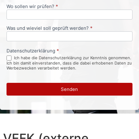
Wo sollen wir prüfen?
*
Was und wieviel soll geprüft werden?
*
Datenschutzerklärung
*
Ich habe die Datenschutzerklärung zur Kenntnis genommen.
Ich bin damit einverstanden, dass die dabei erhobenen Daten zu
Werbezwecken verarbeitet werden.
Senden
VEFK (externe