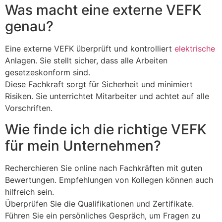
Was macht eine externe VEFK
genau?
Eine externe VEFK überprüft und kontrolliert
elektrische
Anlagen. Sie stellt sicher, dass alle Arbeiten
gesetzeskonform sind.
Diese Fachkraft sorgt für Sicherheit und minimiert
Risiken. Sie unterrichtet Mitarbeiter und achtet auf alle
Vorschriften.
Wie finde ich die richtige VEFK
für mein Unternehmen?
Recherchieren Sie online nach Fachkräften mit guten
Bewertungen. Empfehlungen von Kollegen können auch
hilfreich sein.
Überprüfen Sie die Qualifikationen und Zertifikate.
Führen Sie ein persönliches Gespräch, um Fragen zu