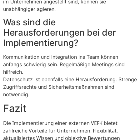
im Unternehmen angestellt sind, können sie
unabhängiger agieren.
Was sind die
Herausforderungen bei der
Implementierung?
Kommunikation und Integration ins Team können
anfangs schwierig sein. Regelmäßige Meetings sind
hilfreich.
Datenschutz ist ebenfalls eine Herausforderung. Strenge
Zugriffsrechte und Sicherheitsmaßnahmen sind
notwendig.
Fazit
Die Implementierung einer externen VEFK bietet
zahlreiche Vorteile für Unternehmen. Flexibilität,
aktualisiertes Wissen und objektive Bewertungen