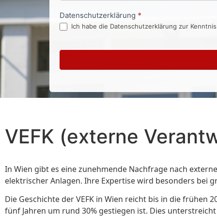
Datenschutzerklärung
*
Ich habe die Datenschutzerklärung zur Kenntni
VEFK (externe Verantw
In Wien gibt es eine zunehmende Nachfrage nach externen 
elektrischer Anlagen. Ihre Expertise wird besonders be
Die Geschichte der VEFK in Wien reicht bis in die frühen 2
fünf Jahren um rund 30% gestiegen ist. Dies unterstreich