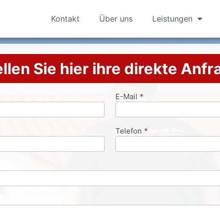
Kontakt
Über uns
Leistungen
llen Sie hier ihre direkte Anf
E-Mail
*
Telefon
*