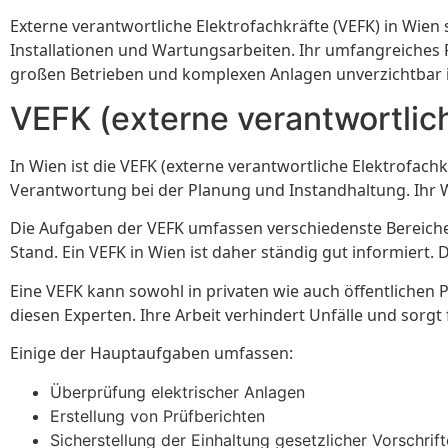
Externe verantwortliche Elektrofachkräfte (VEFK) in Wien 
Installationen und Wartungsarbeiten. Ihr umfangreiches 
großen Betrieben und komplexen Anlagen unverzichtbar i
VEFK (externe verantwortlich
In Wien ist die VEFK (externe verantwortliche Elektrofachk
Verantwortung bei der Planung und Instandhaltung. Ihr W
Die Aufgaben der VEFK umfassen verschiedenste Bereiche
Stand. Ein VEFK in Wien ist daher ständig gut informiert. D
Eine VEFK kann sowohl in privaten wie auch öffentlichen 
diesen Experten. Ihre Arbeit verhindert Unfälle und sorg
Einige der Hauptaufgaben umfassen:
Überprüfung elektrischer Anlagen
Erstellung von Prüfberichten
Sicherstellung der Einhaltung gesetzlicher Vorschrif