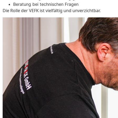
Beratung bei technischen Fragen
Die Rolle der VEFK ist vielfältig und unverzichtbar.