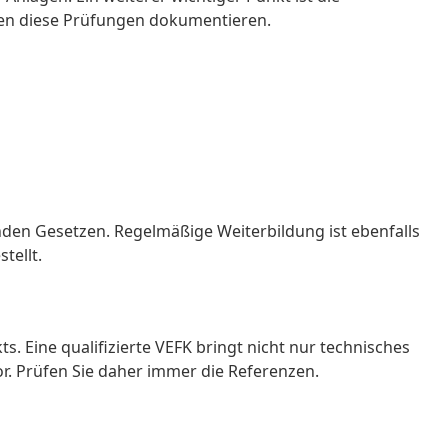
sen diese Prüfungen dokumentieren.
enden Gesetzen. Regelmäßige Weiterbildung ist ebenfalls
tellt.
s. Eine qualifizierte VEFK bringt nicht nur technisches
tor. Prüfen Sie daher immer die Referenzen.