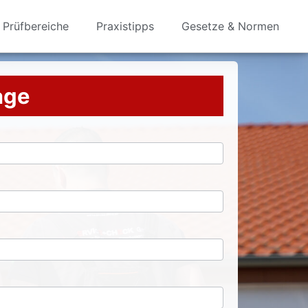
Prüfbereiche
Praxistipps
Gesetze & Normen
rage