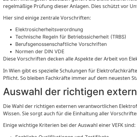
regelmäßige Prüfung dieser Anlagen. Dies schützt vor U
Hier sind einige zentrale Vorschriften:
Elektrosicherheitsverordnung
Technische Regeln für Betriebssicherheit (TRBS)
Berufsgenossenschaftliche Vorschriften
Normen der DIN VDE
Diese Vorschriften decken alle Aspekte der Arbeit von Ele
In Wien gibt es spezielle Schulungen für Elektrofachkräf
Pflicht. So bleiben Fachkräfte immer auf dem neuesten Sta
Auswahl der richtigen exter
Die Wahl der richtigen externen verantwortlichen Elektrofa
Wissen. Sie sorgt auch für die Einhaltung aller Vorschrift
Einige wichtige Kriterien bei der Auswahl einer VEFK sind:
Fachliche Qualifikationen und Zertifikate