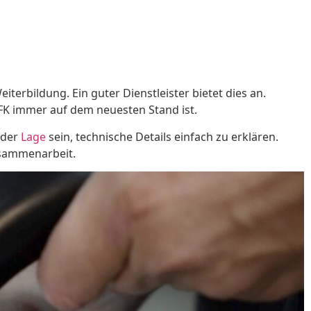
terbildung. Ein guter Dienstleister bietet dies an.
FK immer auf dem neuesten Stand ist.
n der
Lage
sein, technische Details einfach zu erklären.
usammenarbeit.