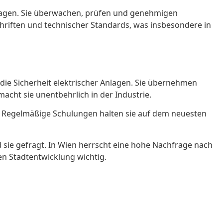
 Anlagen. Sie überwachen, prüfen und genehmigen
chriften und technischer Standards, was insbesondere in
n die Sicherheit elektrischer Anlagen. Sie übernehmen
cht sie unentbehrlich in der Industrie.
. Regelmäßige Schulungen halten sie auf dem neuesten
 sie gefragt. In Wien herrscht eine hohe Nachfrage nach
en Stadtentwicklung wichtig.