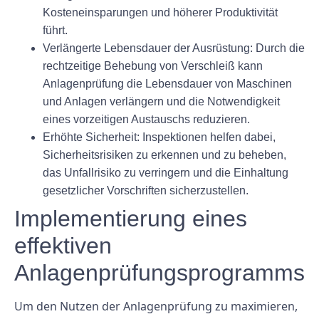
Kosteneinsparungen und höherer Produktivität
führt.
Verlängerte Lebensdauer der Ausrüstung:
Durch die
rechtzeitige Behebung von Verschleiß kann
Anlagenprüfung die Lebensdauer von Maschinen
und Anlagen verlängern und die Notwendigkeit
eines vorzeitigen Austauschs reduzieren.
Erhöhte Sicherheit:
Inspektionen helfen dabei,
Sicherheitsrisiken zu erkennen und zu beheben,
das Unfallrisiko zu verringern und die Einhaltung
gesetzlicher Vorschriften sicherzustellen.
Implementierung eines
effektiven
Anlagenprüfungsprogramms
Um den Nutzen der Anlagenprüfung zu maximieren,