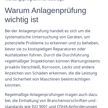
Warum Anlagenprüfung
wichtig ist
Bei der Anlagenprüfung handelt es sich um die
systematische Untersuchung von Geräten, um
potenzielle Probleme zu erkennen und zu beheben,
bevor sie zu kostspieligen Reparaturen oder
Ausfallzeiten führen. Durch die Durchführung
regelmäßiger Inspektionen können Wartungsteams
proaktiv Verschleiß, Korrosion, Lecks und andere
Anzeichen von Schäden erkennen, die die Leistung
und Sicherheit von Maschinen beeinträchtigen
könnten.
Regelmäßige Anlagenprüfungen tragen auch dazu
bei, die Einhaltung von Branchenvorschriften und -
standards wie ISO 9001 und OSHA-Anforderungen