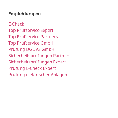
Empfehlungen:
E-Check
Top Prüfservice Expert
Top Prüfservice Partners
Top Prüfservice GmbH
Prüfung DGUV3 GmbH
Sicherheitsprüfungen Partners
Sicherheitsprüfungen Expert
Prüfung E-Check Expert
Prüfung elektrischer Anlagen