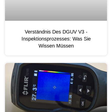
Verständnis Des DGUV V3 -
Inspektionsprozesses: Was Sie
Wissen Müssen