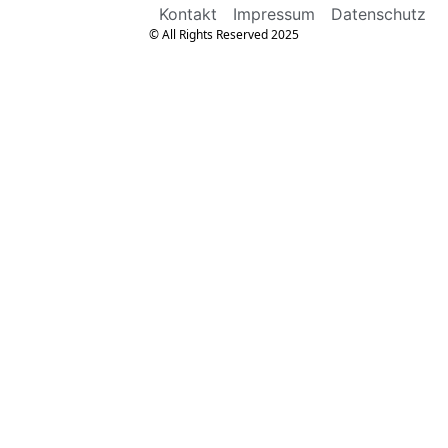
Kontakt
Impressum
Datenschutz
© All Rights Reserved 2025