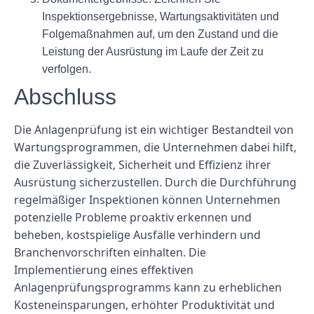
Inspektionsergebnisse, Wartungsaktivitäten und
Folgemaßnahmen auf, um den Zustand und die
Leistung der Ausrüstung im Laufe der Zeit zu
verfolgen.
Abschluss
Die Anlagenprüfung ist ein wichtiger Bestandteil von
Wartungsprogrammen, die Unternehmen dabei hilft,
die Zuverlässigkeit, Sicherheit und Effizienz ihrer
Ausrüstung sicherzustellen. Durch die Durchführung
regelmäßiger Inspektionen können Unternehmen
potenzielle Probleme proaktiv erkennen und
beheben, kostspielige Ausfälle verhindern und
Branchenvorschriften einhalten. Die
Implementierung eines effektiven
Anlagenprüfungsprogramms kann zu erheblichen
Kosteneinsparungen, erhöhter Produktivität und