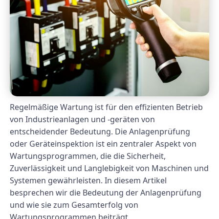
Regelmäßige Wartung ist für den effizienten Betrieb
von Industrieanlagen und -geräten von
entscheidender Bedeutung. Die Anlagenprüfung
oder Geräteinspektion ist ein zentraler Aspekt von
Wartungsprogrammen, die die Sicherheit,
Zuverlässigkeit und Langlebigkeit von Maschinen und
Systemen gewährleisten. In diesem Artikel
besprechen wir die Bedeutung der Anlagenprüfung
und wie sie zum Gesamterfolg von
Wartungsprogrammen beiträgt.