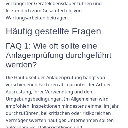
verlängerter Gerätelebensdauer führen und
letztendlich zum Gesamterfolg von
Wartungsarbeiten beitragen.
Häufig gestellte Fragen
FAQ 1: Wie oft sollte eine
Anlagenprüfung durchgeführt
werden?
Die Häufigkeit der Anlagenprüfung hängt von
verschiedenen Faktoren ab, darunter der Art der
Ausrüstung, ihrer Verwendung und den
Umgebungsbedingungen. Im Allgemeinen wird
empfohlen, Inspektionen mindestens einmal im Jahr
durchzuführen, bei kritischen oder risikoreichen
Vermögenswerten häufiger. Unternehmen sollten
außerdem Herstellerrichtlinien und