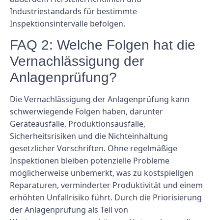
Industriestandards für bestimmte
Inspektionsintervalle befolgen.
FAQ 2: Welche Folgen hat die
Vernachlässigung der
Anlagenprüfung?
Die Vernachlässigung der Anlagenprüfung kann
schwerwiegende Folgen haben, darunter
Geräteausfälle, Produktionsausfälle,
Sicherheitsrisiken und die Nichteinhaltung
gesetzlicher Vorschriften. Ohne regelmäßige
Inspektionen bleiben potenzielle Probleme
möglicherweise unbemerkt, was zu kostspieligen
Reparaturen, verminderter Produktivität und einem
erhöhten Unfallrisiko führt. Durch die Priorisierung
der Anlagenprüfung als Teil von