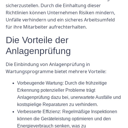
sicherzustellen. Durch die Einhaltung dieser
Richtlinien können Unternehmen Risiken mindern,
Unfälle verhindern und ein sicheres Arbeitsumfeld
für ihre Mitarbeiter aufrechterhalten.
Die Vorteile der
Anlagenprüfung
Die Einbindung von Anlagenprüfung in
Wartungsprogramme bietet mehrere Vorteile:
Vorbeugende Wartung:
Durch die frühzeitige
Erkennung potenzieller Probleme trägt
Anlagenprüfung dazu bei, unerwartete Ausfälle und
kostspielige Reparaturen zu verhindern.
Verbesserte Effizienz:
Regelmäßige Inspektionen
können die Geräteleistung optimieren und den
Energieverbrauch senken, was zu