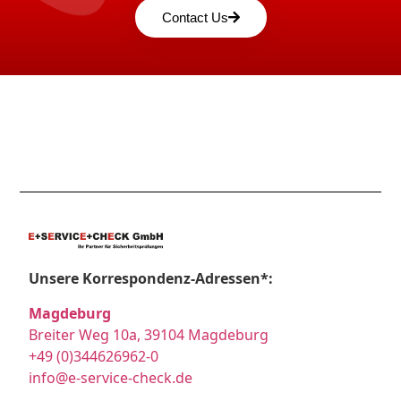
Contact Us
Unsere Korrespondenz-Adressen*:
Magdeburg
Breiter Weg 10a, 39104 Magdeburg
+49 (0)344626962-0
info@e-service-check.de