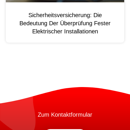
Sicherheitsversicherung: Die
Bedeutung Der Überprüfung Fester
Elektrischer Installationen
Zum Kontaktformular