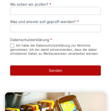
Wo sollen wir prüfen?
*
Was und wieviel soll geprüft werden?
*
Datenschutzerklärung
*
Ich habe die Datenschutzerklärung zur Kenntnis
genommen. Ich bin damit einverstanden, dass die dabei
erhobenen Daten zu Werbezwecken verarbeitet werden.
Senden