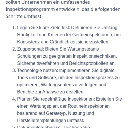
sollten Unternehmen ein umfassendes
Inspektionsprogramm entwickeln, das die folgenden
Schritte umfasst:
Legen Sie klare Ziele fest:
Definieren Sie Umfang,
Häufigkeit und Kriterien für Geräteinspektionen, um
Konsistenz und Gründlichkeit sicherzustellen.
Zugpersonal:
Bieten Sie Wartungsteams
Schulungen zu geeigneten Inspektionstechniken,
Sicherheitsverfahren und Berichtsprotokollen an.
Technologie nutzen:
Implementieren Sie digitale
Tools und Software, um den Inspektionsprozess zu
optimieren, Wartungsdaten zu verfolgen und
Berichte zur Analyse zu erstellen.
Planen Sie regelmäßige Inspektionen:
Erstellen Sie
einen Wartungsplan, der Routineinspektionen
basierend auf Gerätetyp, Nutzung und
Herstellerempfehlungen umfasst.
Dokumentergebnisse:
Zeichnen Sie