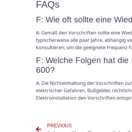
FAQs
F: Wie oft sollte eine W
A: Gemäß den Vorschriften sollte eine Wi
typischerweise alle paar Jahre, abhängig von
konsultieren, um die geeignete Frequenz fü
F: Welche Folgen hat die
600?
A: Die Nichteinhaltung der Vorschriften z
elektrischer Gefahren, Bußgelder, rechtlich
Elektroinstallation den Vorschriften entspr
PREVIOUS