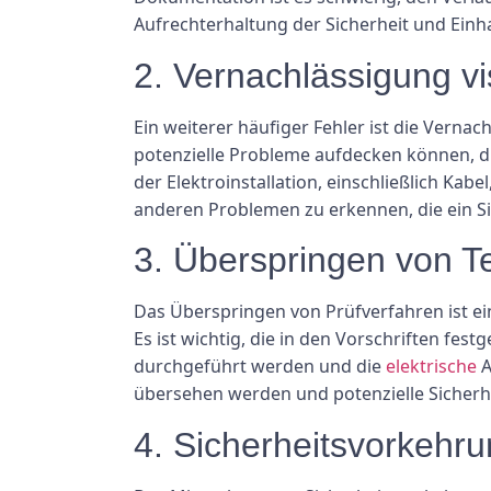
Aufrechterhaltung der Sicherheit und Ein
2. Vernachlässigung vi
Ein weiterer häufiger Fehler ist die Vernac
potenzielle Probleme aufdecken können, di
der Elektroinstallation, einschließlich K
anderen Problemen zu erkennen, die ein Si
3. Überspringen von T
Das Überspringen von Prüfverfahren ist ein
Es ist wichtig, die in den Vorschriften fes
durchgeführt werden und die
elektrische
A
übersehen werden und potenzielle Sicherhe
4. Sicherheitsvorkehru