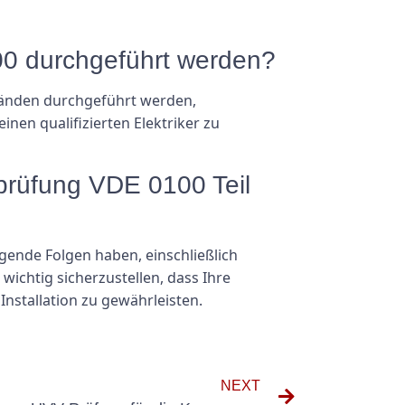
600 durchgeführt werden?
tänden durchgeführt werden,
einen qualifizierten Elektriker zu
prüfung VDE 0100 Teil
gende Folgen haben, einschließlich
wichtig sicherzustellen, dass Ihre
Installation zu gewährleisten.
NEXT