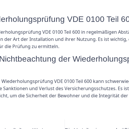
iederholungsprüfung VDE 0100 Teil 
ederholungsprüfung VDE 0100 Teil 600 in regelmäßigen Abs
 der Art der Installation und ihrer Nutzung. Es ist wichtig, 
r die Prüfung zu ermitteln.
 Nichtbeachtung der Wiederholungs
ur Wiederholungsprüfung VDE 0100 Teil 600 kann schwerwie
e Sanktionen und Verlust des Versicherungsschutzes. Es ist 
icht, um die Sicherheit der Bewohner und die Integrität der 