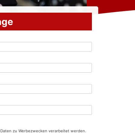
rage
n Daten zu Werbezwecken verarbeitet werden.