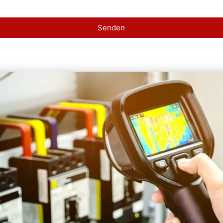
Senden