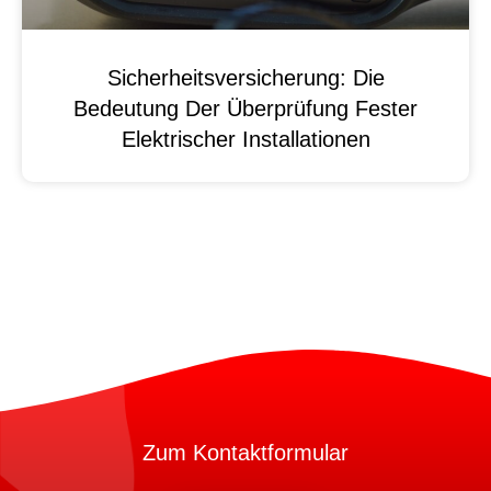
Sicherheitsversicherung: Die
Bedeutung Der Überprüfung Fester
Elektrischer Installationen
Zum Kontaktformular