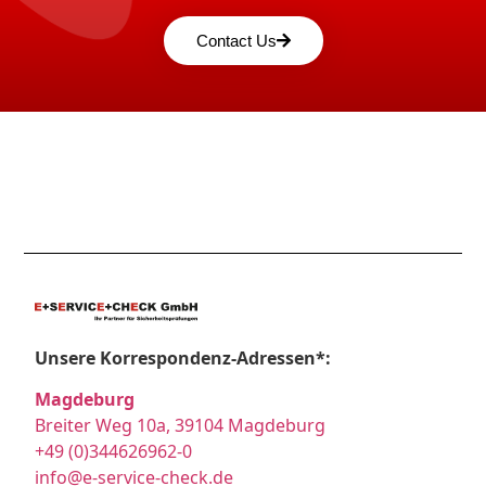
Contact Us
Unsere Korrespondenz-Adressen*:
Magdeburg
Breiter Weg 10a, 39104 Magdeburg
+49 (0)344626962-0
info@e-service-check.de