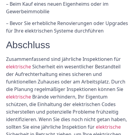
– Beim Kauf eines neuen Eigenheims oder im
Gewerbeimmobilie
– Bevor Sie erhebliche Renovierungen oder Upgrades
für Ihre elektrischen Systeme durchführen
Abschluss
Zusammenfassend sind jährliche Inspektionen für
elektrische
Sicherheit ein wesentlicher Bestandteil
der Aufrechterhaltung eines sicheren und
funktionellen Zuhauses oder am Arbeitsplatz. Durch
die Planung regelmäßiger Inspektionen können Sie
elektrische
Brände verhindern, Ihr Eigentum
schützen, die Einhaltung der elektrischen Codes
sicherstellen und potenzielle Probleme frühzeitig
identifizieren. Wenn Sie dies noch nicht getan haben,
sollten Sie eine jährliche Inspektion für
elektrische
Sicherheit in Betracht ziehen, um Ihre elektrischen