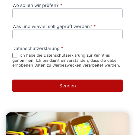
Wo sollen wir prüfen?
*
Was und wieviel soll geprüft werden?
*
Datenschutzerklärung
*
Ich habe die Datenschutzerklärung zur Kenntnis
genommen. Ich bin damit einverstanden, dass die dabei
erhobenen Daten zu Werbezwecken verarbeitet werden.
Senden