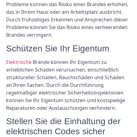
Probleme können das Risiko eines Brandes erhöhen,
das in Ihrem Haus oder am Arbeitsplatz ausbricht.
Durch frühzeitiges Erkennen und Ansprechen dieser
Probleme können Sie das Risiko eines verheerenden
Brandes verringern.
Schützen Sie Ihr Eigentum
Elektrische
Brände können Ihr Eigentum zu
erheblichen Schäden verursachen, einschließlich
struktureller Schäden, Rauchschäden und Schäden
an Ihren Sachen. Durch die Durchführung
regelmäßiger elektrischer Sicherheitsinspektionen
können Sie Ihr Eigentum schützen und kostspielige
Reparaturen oder Austauschungen verhindern.
Stellen Sie die Einhaltung der
elektrischen Codes sicher