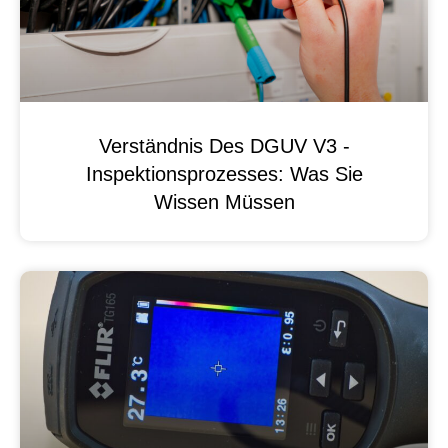
Verständnis Des DGUV V3 -
Inspektionsprozesses: Was Sie
Wissen Müssen