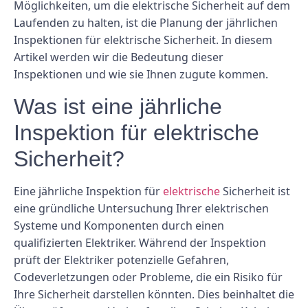
Möglichkeiten, um die elektrische Sicherheit auf dem
Laufenden zu halten, ist die Planung der jährlichen
Inspektionen für elektrische Sicherheit. In diesem
Artikel werden wir die Bedeutung dieser
Inspektionen und wie sie Ihnen zugute kommen.
Was ist eine jährliche
Inspektion für elektrische
Sicherheit?
Eine jährliche Inspektion für
elektrische
Sicherheit ist
eine gründliche Untersuchung Ihrer elektrischen
Systeme und Komponenten durch einen
qualifizierten Elektriker. Während der Inspektion
prüft der Elektriker potenzielle Gefahren,
Codeverletzungen oder Probleme, die ein Risiko für
Ihre Sicherheit darstellen könnten. Dies beinhaltet die