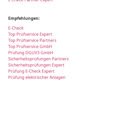
Empfehlungen:
E-Check
Top Prüfservice Expert
Top Prüfservice Partners
Top Prüfservice GmbH
Prüfung DGUV3 GmbH
Sicherheitsprüfungen Partners
Sicherheitsprüfungen Expert
Prüfung E-Check Expert
Prüfung elektrischer Anlagen