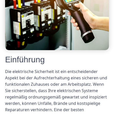
Einführung
Die elektrische Sicherheit ist ein entscheidender
Aspekt bei der Aufrechterhaltung eines sicheren und
funktionalen Zuhauses oder am Arbeitsplatz. Wenn
Sie sicherstellen, dass Ihre elektrischen Systeme
regelmäßig ordnungsgemäß gewartet und inspiziert
werden, können Unfälle, Brände und kostspielige
Reparaturen verhindern. Eine der besten