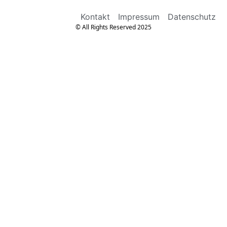
Kontakt
Impressum
Datenschutz
© All Rights Reserved 2025