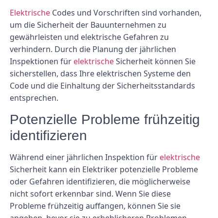
Elektrische
Codes und Vorschriften sind vorhanden,
um die Sicherheit der Bauunternehmen zu
gewährleisten und elektrische Gefahren zu
verhindern. Durch die Planung der jährlichen
Inspektionen für
elektrische
Sicherheit können Sie
sicherstellen, dass Ihre elektrischen Systeme den
Code und die Einhaltung der Sicherheitsstandards
entsprechen.
Potenzielle Probleme frühzeitig
identifizieren
Während einer jährlichen Inspektion für
elektrische
Sicherheit kann ein Elektriker potenzielle Probleme
oder Gefahren identifizieren, die möglicherweise
nicht sofort erkennbar sind. Wenn Sie diese
Probleme frühzeitig auffangen, können Sie sie
angehen, bevor sie zu erheblicheren Problemen