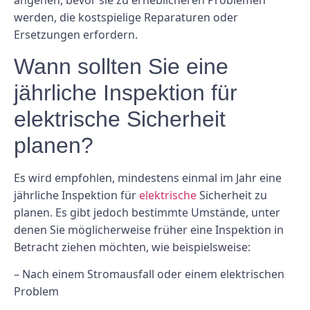
werden, die kostspielige Reparaturen oder
Ersetzungen erfordern.
Wann sollten Sie eine
jährliche Inspektion für
elektrische Sicherheit
planen?
Es wird empfohlen, mindestens einmal im Jahr eine
jährliche Inspektion für
elektrische
Sicherheit zu
planen. Es gibt jedoch bestimmte Umstände, unter
denen Sie möglicherweise früher eine Inspektion in
Betracht ziehen möchten, wie beispielsweise:
– Nach einem Stromausfall oder einem elektrischen
Problem