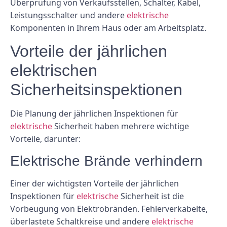
Überprüfung von Verkaufsstellen, Schalter, Kabel,
Leistungsschalter und andere
elektrische
Komponenten in Ihrem Haus oder am Arbeitsplatz.
Vorteile der jährlichen
elektrischen
Sicherheitsinspektionen
Die Planung der jährlichen Inspektionen für
elektrische
Sicherheit haben mehrere wichtige
Vorteile, darunter:
Elektrische Brände verhindern
Einer der wichtigsten Vorteile der jährlichen
Inspektionen für
elektrische
Sicherheit ist die
Vorbeugung von Elektrobränden. Fehlerverkabelte,
überlastete Schaltkreise und andere
elektrische