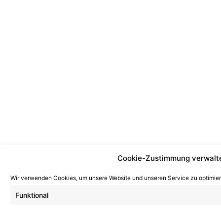
Cookie-Zustimmung verwalt
Wir verwenden Cookies, um unsere Website und unseren Service zu optimier
Funktional