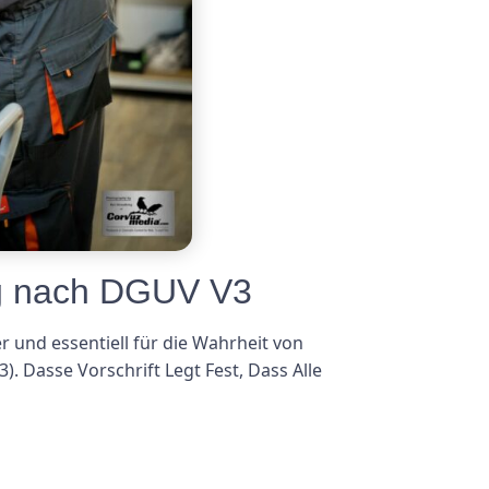
ng nach DGUV V3
 und essentiell für die Wahrheit von
. Dasse Vorschrift Legt Fest, Dass Alle