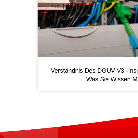
Verständnis Des DGUV V3 -Ins
Was Sie Wissen M