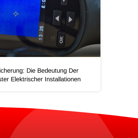
sicherung: Die Bedeutung Der
er Elektrischer Installationen