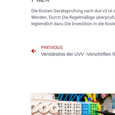
Die Kosten Geräteprüfung nach duv v3 ist 
Werden. Durch Die Regelmäßige überprufun
legtendlich dazu Die Investition in die Ko
PREVIOUS