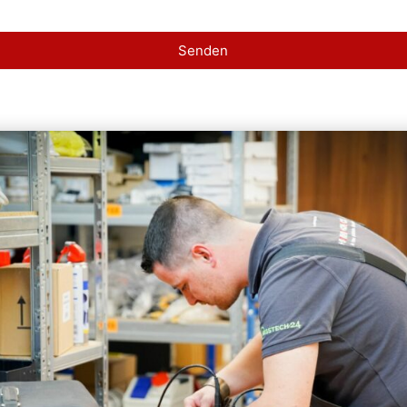
Senden