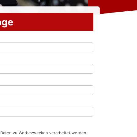
rage
n Daten zu Werbezwecken verarbeitet werden.