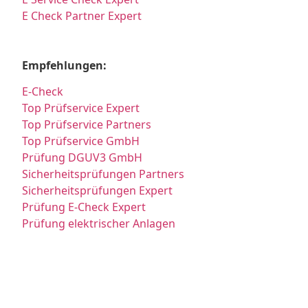
E Check Partner Expert
Empfehlungen:
E-Check
Top Prüfservice Expert
Top Prüfservice Partners
Top Prüfservice GmbH
Prüfung DGUV3 GmbH
Sicherheitsprüfungen Partners
Sicherheitsprüfungen Expert
Prüfung E-Check Expert
Prüfung elektrischer Anlagen