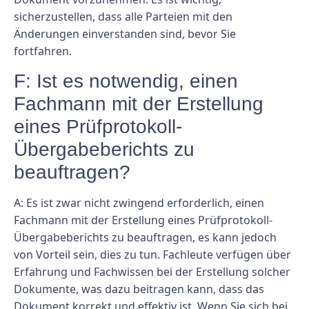
sicherzustellen, dass alle Parteien mit den
Änderungen einverstanden sind, bevor Sie
fortfahren.
F: Ist es notwendig, einen
Fachmann mit der Erstellung
eines Prüfprotokoll-
Übergabeberichts zu
beauftragen?
A: Es ist zwar nicht zwingend erforderlich, einen
Fachmann mit der Erstellung eines Prüfprotokoll-
Übergabeberichts zu beauftragen, es kann jedoch
von Vorteil sein, dies zu tun. Fachleute verfügen über
Erfahrung und Fachwissen bei der Erstellung solcher
Dokumente, was dazu beitragen kann, dass das
Dokument korrekt und effektiv ist. Wenn Sie sich bei