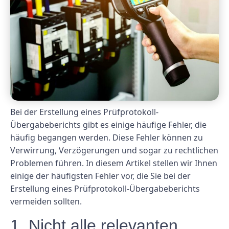
Bei der Erstellung eines Prüfprotokoll-
Übergabeberichts gibt es einige häufige Fehler, die
häufig begangen werden. Diese Fehler können zu
Verwirrung, Verzögerungen und sogar zu rechtlichen
Problemen führen. In diesem Artikel stellen wir Ihnen
einige der häufigsten Fehler vor, die Sie bei der
Erstellung eines Prüfprotokoll-Übergabeberichts
vermeiden sollten.
1. Nicht alle relevanten