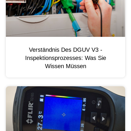
Verständnis Des DGUV V3 -
Inspektionsprozesses: Was Sie
Wissen Müssen