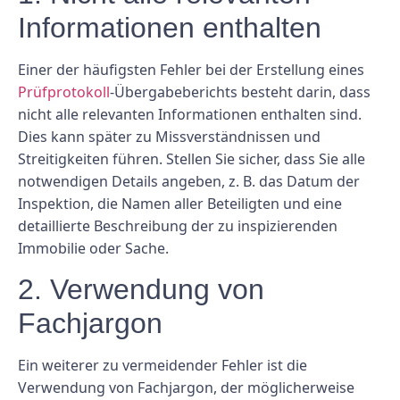
Informationen enthalten
Einer der häufigsten Fehler bei der Erstellung eines
Prüfprotokoll
-Übergabeberichts besteht darin, dass
nicht alle relevanten Informationen enthalten sind.
Dies kann später zu Missverständnissen und
Streitigkeiten führen. Stellen Sie sicher, dass Sie alle
notwendigen Details angeben, z. B. das Datum der
Inspektion, die Namen aller Beteiligten und eine
detaillierte Beschreibung der zu inspizierenden
Immobilie oder Sache.
2. Verwendung von
Fachjargon
Ein weiterer zu vermeidender Fehler ist die
Verwendung von Fachjargon, der möglicherweise