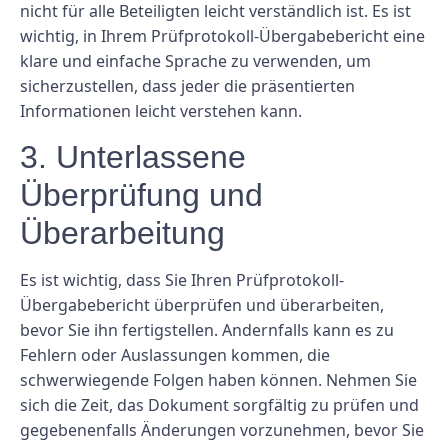
nicht für alle Beteiligten leicht verständlich ist. Es ist
wichtig, in Ihrem Prüfprotokoll-Übergabebericht eine
klare und einfache Sprache zu verwenden, um
sicherzustellen, dass jeder die präsentierten
Informationen leicht verstehen kann.
3. Unterlassene
Überprüfung und
Überarbeitung
Es ist wichtig, dass Sie Ihren Prüfprotokoll-
Übergabebericht überprüfen und überarbeiten,
bevor Sie ihn fertigstellen. Andernfalls kann es zu
Fehlern oder Auslassungen kommen, die
schwerwiegende Folgen haben können. Nehmen Sie
sich die Zeit, das Dokument sorgfältig zu prüfen und
gegebenenfalls Änderungen vorzunehmen, bevor Sie