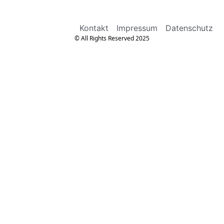
Kontakt
Impressum
Datenschutz
© All Rights Reserved 2025