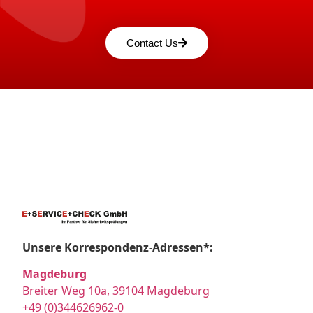
Contact Us
Unsere Korrespondenz-Adressen*:
Magdeburg
Breiter Weg 10a, 39104 Magdeburg
+49 (0)344626962-0