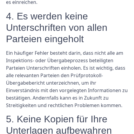
es einreichen.
4. Es werden keine
Unterschriften von allen
Parteien eingeholt
Ein häufiger Fehler besteht darin, dass nicht alle am
Inspektions- oder Übergabeprozess beteiligten
Parteien Unterschriften einholen. Es ist wichtig, dass
alle relevanten Parteien den Prüfprotokoll-
Übergabebericht unterzeichnen, um ihr
Einverständnis mit den vorgelegten Informationen zu
bestätigen. Andernfalls kann es in Zukunft zu
Streitigkeiten und rechtlichen Problemen kommen.
5. Keine Kopien für Ihre
Unterlagen aufbewahren