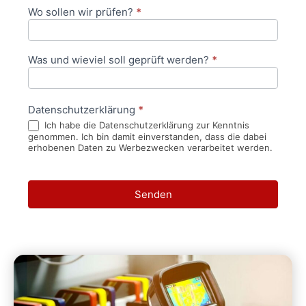
Wo sollen wir prüfen?
*
Was und wieviel soll geprüft werden?
*
Datenschutzerklärung
*
Ich habe die Datenschutzerklärung zur Kenntnis
genommen. Ich bin damit einverstanden, dass die dabei
erhobenen Daten zu Werbezwecken verarbeitet werden.
Senden