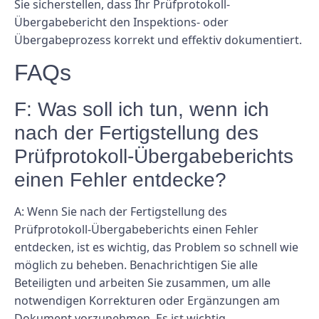
Sie sicherstellen, dass Ihr Prüfprotokoll-
Übergabebericht den Inspektions- oder
Übergabeprozess korrekt und effektiv dokumentiert.
FAQs
F: Was soll ich tun, wenn ich
nach der Fertigstellung des
Prüfprotokoll-Übergabeberichts
einen Fehler entdecke?
A: Wenn Sie nach der Fertigstellung des
Prüfprotokoll-Übergabeberichts einen Fehler
entdecken, ist es wichtig, das Problem so schnell wie
möglich zu beheben. Benachrichtigen Sie alle
Beteiligten und arbeiten Sie zusammen, um alle
notwendigen Korrekturen oder Ergänzungen am
Dokument vorzunehmen. Es ist wichtig,