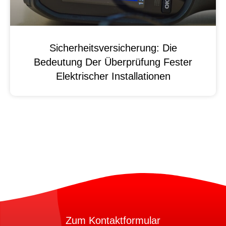
Sicherheitsversicherung: Die
Bedeutung Der Überprüfung Fester
Elektrischer Installationen
Zum Kontaktformular