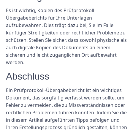
Es ist wichtig, Kopien des Prüfprotokoll-
Übergabeberichts für Ihre Unterlagen
aufzubewahren. Dies trägt dazu bei, Sie im Falle
künftiger Streitigkeiten oder rechtlicher Probleme zu
schützen. Stellen Sie sicher, dass sowohl physische als
auch digitale Kopien des Dokuments an einem
sicheren und leicht zugänglichen Ort aufbewahrt
werden.
Abschluss
Ein Prüfprotokoll-Übergabebericht ist ein wichtiges
Dokument, das sorgfältig verfasst werden sollte, um
Fehler zu vermeiden, die zu Missverständnissen oder
rechtlichen Problemen führen könnten. Indem Sie die
in diesem Artikel aufgeführten Tipps befolgen und
Ihren Erstellungsprozess gründlich gestalten, können