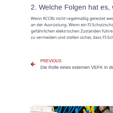
2. Welche Folgen hat es,
Wenn RCCBs nicht regelmäßig getestet we
an der Ausrüstung. Wenn ein FI-Schutzschal
gefährlichen elektrischen Zuständen führe
zu vermeiden und stellen sicher, dass FI-S
PREVIOUS