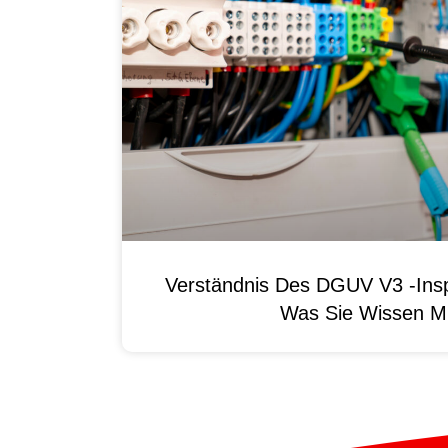
Verständnis Des DGUV V3 -Ins
Was Sie Wissen M