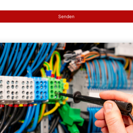
Senden