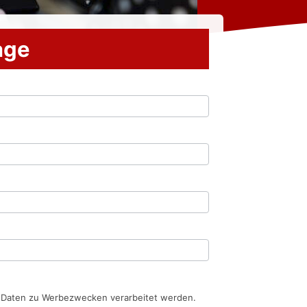
rage
n Daten zu Werbezwecken verarbeitet werden.