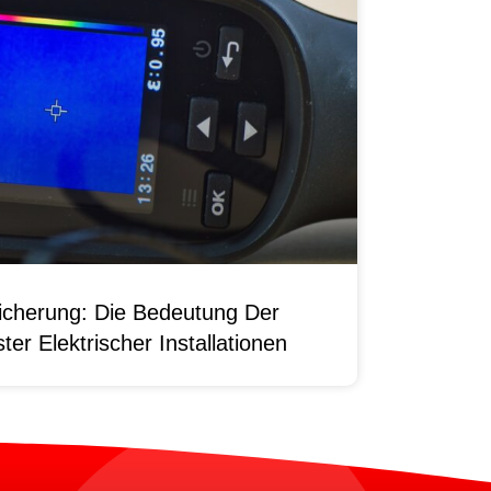
sicherung: Die Bedeutung Der
er Elektrischer Installationen