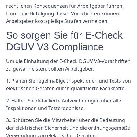
rechtlichen Konsequenzen für Arbeitgeber führen.
Durch die Befolgung dieser Vorschriften können
Arbeitgeber kostspielige Strafen vermeiden.
So sorgen Sie für E-Check
DGUV V3 Compliance
Um die Einhaltung der E-Check DGUV V3-Vorschriften
zu gewährleisten, sollten Arbeitgeber:
1. Planen Sie regelmäßige Inspektionen und Tests von
elektrischen Geräten durch qualifizierte Fachkräfte.
2. Halten Sie detaillierte Aufzeichnungen über alle
Inspektionen und Testergebnisse.
3.. Schützen Sie die Mitarbeiter über die Bedeutung
der elektrischen Sicherheit und die ordnungsgemäße
Verwendung von elektrischen Geräten.