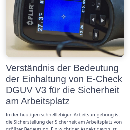
Verständnis der Bedeutung
der Einhaltung von E-Check
DGUV V3 für die Sicherheit
am Arbeitsplatz
In der heutigen schnelllebigen Arbeitsumgebung ist
die Sicherstellung der Sicherheit am Arbeitsplatz von
größter Bedeutung. Ein wichtiger Aspekt davon ist