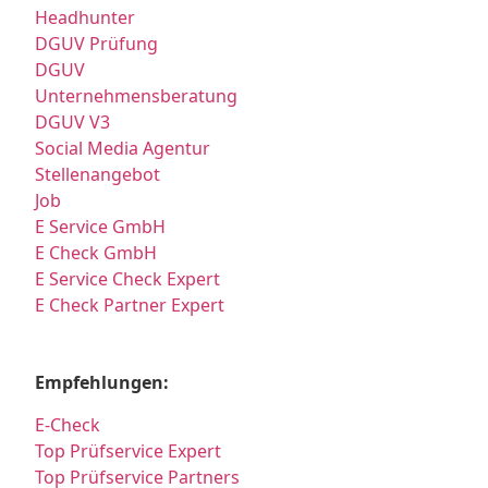
Headhunter
DGUV Prüfung
DGUV
Unternehmensberatung
DGUV V3
Social Media Agentur
Stellenangebot
Job
E Service GmbH
E Check GmbH
E Service Check Expert
E Check Partner Expert
Empfehlungen:
E-Check
Top Prüfservice Expert
Top Prüfservice Partners