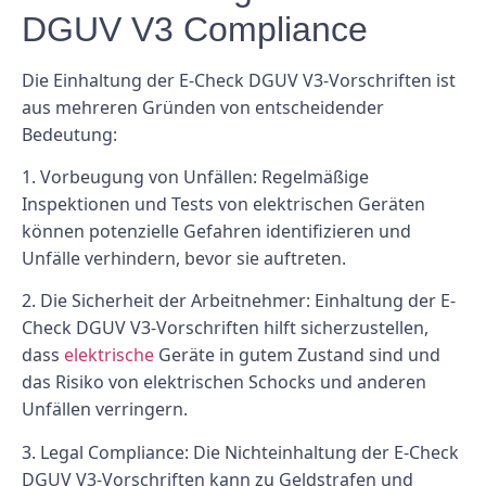
DGUV V3 Compliance
Die Einhaltung der E-Check DGUV V3-Vorschriften ist
aus mehreren Gründen von entscheidender
Bedeutung:
1. Vorbeugung von Unfällen: Regelmäßige
Inspektionen und Tests von elektrischen Geräten
können potenzielle Gefahren identifizieren und
Unfälle verhindern, bevor sie auftreten.
2. Die Sicherheit der Arbeitnehmer: Einhaltung der E-
Check DGUV V3-Vorschriften hilft sicherzustellen,
dass
elektrische
Geräte in gutem Zustand sind und
das Risiko von elektrischen Schocks und anderen
Unfällen verringern.
3. Legal Compliance: Die Nichteinhaltung der E-Check
DGUV V3-Vorschriften kann zu Geldstrafen und