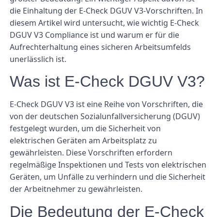
die Einhaltung der E-Check DGUV V3-Vorschriften. In
diesem Artikel wird untersucht, wie wichtig E-Check
DGUV V3 Compliance ist und warum er für die
Aufrechterhaltung eines sicheren Arbeitsumfelds
unerlässlich ist.
Was ist E-Check DGUV V3?
E-Check DGUV V3 ist eine Reihe von Vorschriften, die
von der deutschen Sozialunfallversicherung (DGUV)
festgelegt wurden, um die Sicherheit von
elektrischen Geräten am Arbeitsplatz zu
gewährleisten. Diese Vorschriften erfordern
regelmäßige Inspektionen und Tests von elektrischen
Geräten, um Unfälle zu verhindern und die Sicherheit
der Arbeitnehmer zu gewährleisten.
Die Bedeutung der E-Check