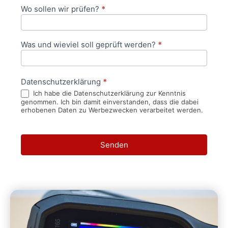
Wo sollen wir prüfen?
*
Was und wieviel soll geprüft werden?
*
Datenschutzerklärung
*
Ich habe die Datenschutzerklärung zur Kenntnis
genommen. Ich bin damit einverstanden, dass die dabei
erhobenen Daten zu Werbezwecken verarbeitet werden.
Senden