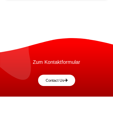
Zum Kontaktformular
Contact Us