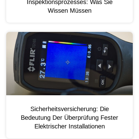
Inspektionsprozesses: Was Sie
Wissen Müssen
Sicherheitsversicherung: Die
Bedeutung Der Überprüfung Fester
Elektrischer Installationen