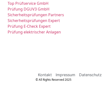
Top Prüfservice GmbH
Prüfung DGUV3 GmbH
Sicherheitsprüfungen Partners
Sicherheitsprüfungen Expert
Prüfung E-Check Expert
Prüfung elektrischer Anlagen
Kontakt
Impressum
Datenschutz
© All Rights Reserved 2025