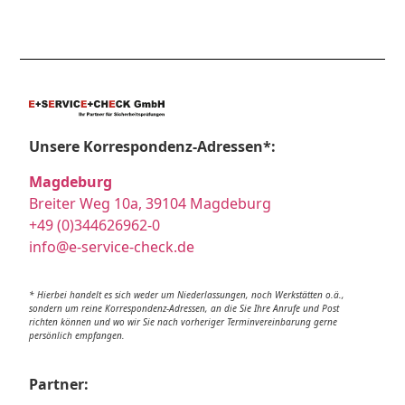
Unsere Korrespondenz-Adressen*:
Magdeburg
Breiter Weg 10a, 39104 Magdeburg
+49 (0)344626962-0
info@e-service-check.de
* Hierbei handelt es sich weder um Niederlassungen, noch Werkstätten o.ä.,
sondern um reine Korrespondenz-Adressen, an die Sie Ihre Anrufe und Post
richten können und wo wir Sie nach vorheriger Terminvereinbarung gerne
persönlich empfangen.
Partner: