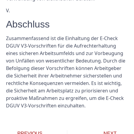
V.
Abschluss
Zusammenfassend ist die Einhaltung der E-Check
DGUV V3-Vorschriften für die Aufrechterhaltung
eines sicheren Arbeitsumfelds und zur Vorbeugung
von Unfällen von wesentlicher Bedeutung. Durch die
Befolgung dieser Vorschriften können Arbeitgeber
die Sicherheit ihrer Arbeitnehmer sicherstellen und
rechtliche Konsequenzen vermeiden. Es ist wichtig,
die Sicherheit am Arbeitsplatz zu priorisieren und
proaktive Maßnahmen zu ergreifen, um die E-Check
DGUV V3-Vorschriften einzuhalten.
PREVIOUS
NEXT