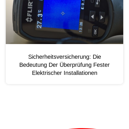
Sicherheitsversicherung: Die
Bedeutung Der Überprüfung Fester
Elektrischer Installationen