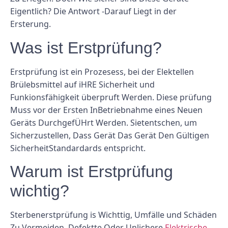
Eigentlich? Die Antwort -Darauf Liegt in der
Ersterung.
Was ist Erstprüfung?
Erstprüfung ist ein Prozesess, bei der Elektellen
Brülebsmittel auf iHRE Sicherheit und
Funkionsfähigkeit überpruft Werden. Diese prüfung
Muss vor der Ersten InBetriebnahme eines Neuen
Geräts DurchgefÜHrt Werden. Sietentschen, um
Sicherzustellen, Dass Gerät Das Gerät Den Gültigen
SicherheitStandardards entspricht.
Warum ist Erstprüfung
wichtig?
Sterbenerstprüfung is Wichttig, Umfälle und Schäden
Zu Vermeiden. Defektte Oder Unlichere
Elektrische