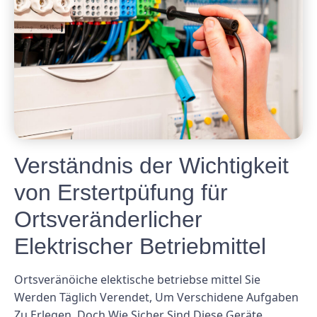
Verständnis der Wichtigkeit
von Erstertpüfung für
Ortsveränderlicher
Elektrischer Betriebmittel
Ortsveränöiche elektische betriebse mittel Sie
Werden Täglich Verendet, Um Verschidene Aufgaben
Zu Erlegen. Doch Wie Sicher Sind Diese Geräte