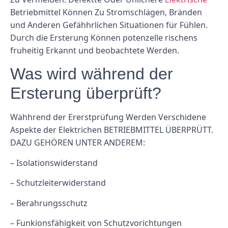
Betriebmittel Können Zu Stromschlägen, Bränden
und Anderen Gefähhrlichen Situationen für Fühlen.
Durch die Ersterung Können potenzelle rischens
fruheitig Erkannt und beobachtete Werden.
Was wird während der
Ersterung überprüft?
Wähhrend der Ererstprüfung Werden Verschidene
Aspekte der Elektrichen BETRIEBMITTEL ÜBERPRÜTT.
DAZU GEHÖREN UNTER ANDEREM:
– Isolationswiderstand
– Schutzleiterwiderstand
– Berahrungsschutz
– Funkionsfähigkeit von Schutzvorichtungen