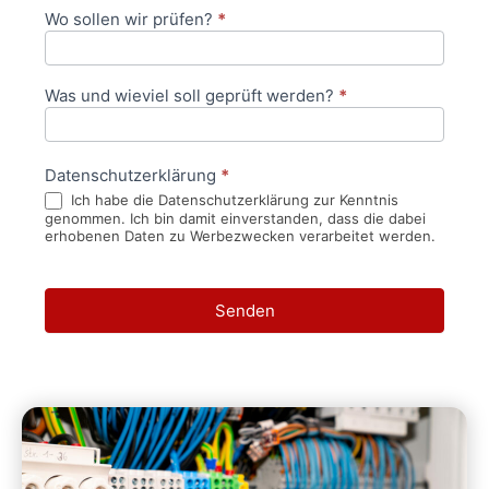
Wo sollen wir prüfen?
*
Was und wieviel soll geprüft werden?
*
Datenschutzerklärung
*
Ich habe die Datenschutzerklärung zur Kenntnis
genommen. Ich bin damit einverstanden, dass die dabei
erhobenen Daten zu Werbezwecken verarbeitet werden.
Senden