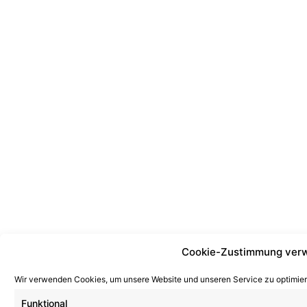
Cookie-Zustimmung verw
Wir verwenden Cookies, um unsere Website und unseren Service zu optimier
Funktional