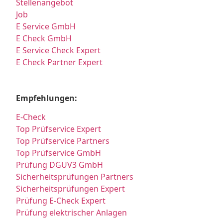
Stellenangebot
Job
E Service GmbH
E Check GmbH
E Service Check Expert
E Check Partner Expert
Empfehlungen:
E-Check
Top Prüfservice Expert
Top Prüfservice Partners
Top Prüfservice GmbH
Prüfung DGUV3 GmbH
Sicherheitsprüfungen Partners
Sicherheitsprüfungen Expert
Prüfung E-Check Expert
Prüfung elektrischer Anlagen