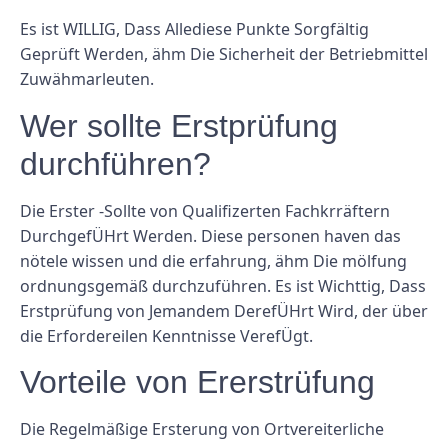
Es ist WILLIG, Dass Allediese Punkte Sorgfältig
Geprüft Werden, ähm Die Sicherheit der Betriebmittel
Zuwähmarleuten.
Wer sollte Erstprüfung
durchführen?
Die Erster -Sollte von Qualifizerten Fachkrräftern
DurchgefÜHrt Werden. Diese personen haven das
nötele wissen und die erfahrung, ähm Die mölfung
ordnungsgemäß durchzuführen. Es ist Wichttig, Dass
Erstprüfung von Jemandem DerefÜHrt Wird, der über
die Erfordereilen Kenntnisse VerefÜgt.
Vorteile von Ererstrüfung
Die Regelmäßige Ersterung von Ortvereiterliche