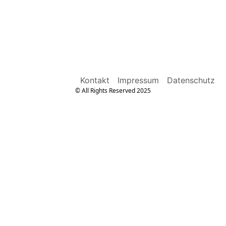
Kontakt
Impressum
Datenschutz
© All Rights Reserved 2025