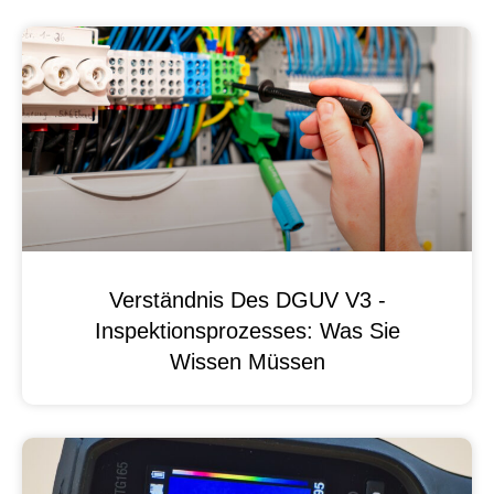
Verständnis Des DGUV V3 -
Inspektionsprozesses: Was Sie
Wissen Müssen