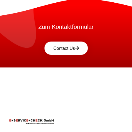
Zum Kontaktformular
Contact Us