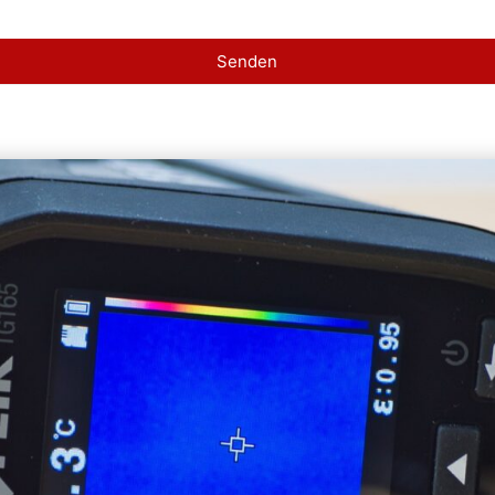
Senden