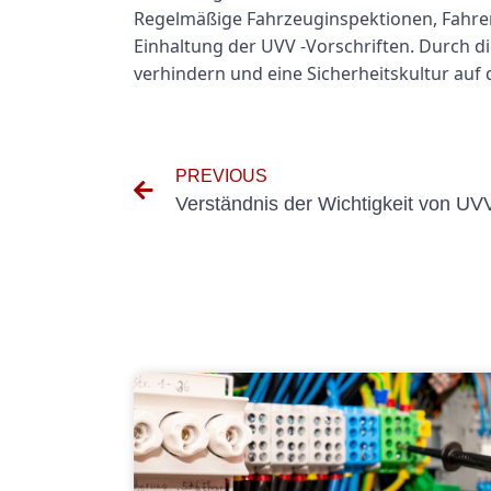
Regelmäßige Fahrzeuginspektionen, Fahre
Einhaltung der UVV -Vorschriften. Durch d
verhindern und eine Sicherheitskultur auf 
PREVIOUS