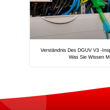
Verständnis Des DGUV V3 -Ins
Was Sie Wissen M