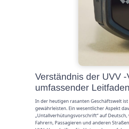
Verständnis der UVV -
umfassender Leitfade
In der heutigen rasanten Geschäftswelt i
gewährleisten. Ein wesentlicher Aspekt dav
„Untallverhütungsvorschrift“ auf Deutsch, 
Fahrern, Passagieren und anderen Straßen