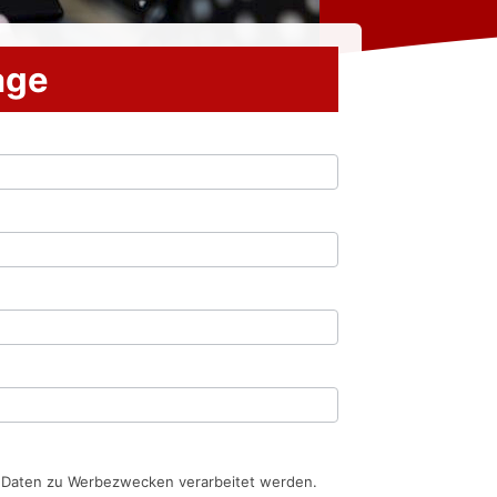
rage
n Daten zu Werbezwecken verarbeitet werden.