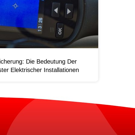
sicherung: Die Bedeutung Der
er Elektrischer Installationen