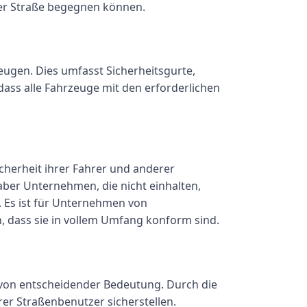
f der Straße begegnen können.
ugen. Dies umfasst Sicherheitsgurte,
dass alle Fahrzeuge mit den erforderlichen
cherheit ihrer Fahrer und anderer
aber Unternehmen, die nicht einhalten,
. Es ist für Unternehmen von
, dass sie in vollem Umfang konform sind.
 von entscheidender Bedeutung. Durch die
er Straßenbenutzer sicherstellen.