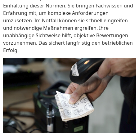
Einhaltung dieser Normen. Sie bringen Fachwissen und
Erfahrung mit, um komplexe Anforderungen
umzusetzen. Im Notfall können sie schnell eingreifen
und notwendige Maßnahmen ergreifen. Ihre
unabhängige Sichtweise hilft, objektive Bewertungen
vorzunehmen. Das sichert langfristig den betrieblichen
Erfolg.