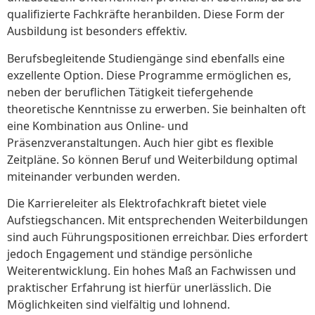
qualifizierte Fachkräfte heranbilden. Diese Form der
Ausbildung ist besonders effektiv.
Berufsbegleitende Studiengänge sind ebenfalls eine
exzellente Option. Diese Programme ermöglichen es,
neben der beruflichen Tätigkeit tiefergehende
theoretische Kenntnisse zu erwerben. Sie beinhalten oft
eine Kombination aus Online- und
Präsenzveranstaltungen. Auch hier gibt es flexible
Zeitpläne. So können Beruf und Weiterbildung optimal
miteinander verbunden werden.
Die Karriereleiter als Elektrofachkraft bietet viele
Aufstiegschancen. Mit entsprechenden Weiterbildungen
sind auch Führungspositionen erreichbar. Dies erfordert
jedoch Engagement und ständige persönliche
Weiterentwicklung. Ein hohes Maß an Fachwissen und
praktischer Erfahrung ist hierfür unerlässlich. Die
Möglichkeiten sind vielfältig und lohnend.