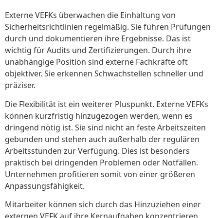
Externe VEFKs überwachen die Einhaltung von
Sicherheitsrichtlinien regelmäßig. Sie führen Prüfungen
durch und dokumentieren ihre Ergebnisse. Das ist
wichtig für Audits und Zertifizierungen. Durch ihre
unabhängige Position sind externe Fachkräfte oft
objektiver. Sie erkennen Schwachstellen schneller und
präziser.
Die Flexibilität ist ein weiterer Pluspunkt. Externe VEFKs
können kurzfristig hinzugezogen werden, wenn es
dringend nötig ist. Sie sind nicht an feste Arbeitszeiten
gebunden und stehen auch außerhalb der regulären
Arbeitsstunden zur Verfügung. Dies ist besonders
praktisch bei dringenden Problemen oder Notfällen.
Unternehmen profitieren somit von einer größeren
Anpassungsfähigkeit.
Mitarbeiter können sich durch das Hinzuziehen einer
externen VEFK auf ihre Kernaufgaben konzentrieren.