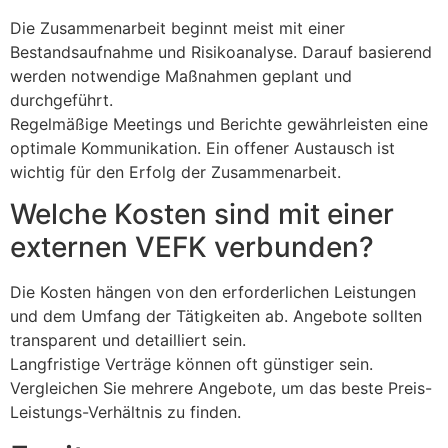
Die Zusammenarbeit beginnt meist mit einer
Bestandsaufnahme und Risikoanalyse. Darauf basierend
werden notwendige Maßnahmen geplant und
durchgeführt.
Regelmäßige Meetings und Berichte gewährleisten eine
optimale Kommunikation. Ein offener Austausch ist
wichtig für den Erfolg der Zusammenarbeit.
Welche Kosten sind mit einer
externen VEFK verbunden?
Die Kosten hängen von den erforderlichen Leistungen
und dem Umfang der Tätigkeiten ab. Angebote sollten
transparent und detailliert sein.
Langfristige Verträge können oft günstiger sein.
Vergleichen Sie mehrere Angebote, um das beste Preis-
Leistungs-Verhältnis zu finden.