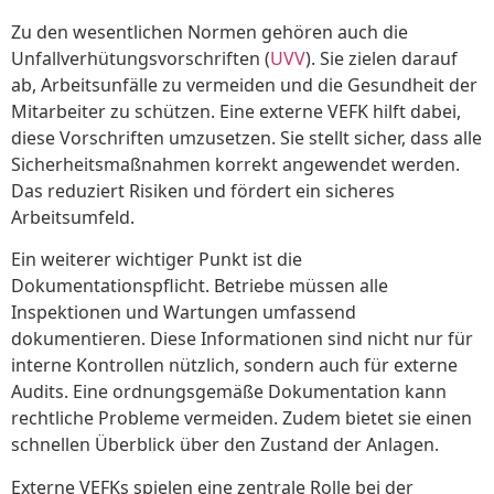
Zu den wesentlichen Normen gehören auch die
Unfallverhütungsvorschriften (
UVV
). Sie zielen darauf
ab, Arbeitsunfälle zu vermeiden und die Gesundheit der
Mitarbeiter zu schützen. Eine externe VEFK hilft dabei,
diese Vorschriften umzusetzen. Sie stellt sicher, dass alle
Sicherheitsmaßnahmen korrekt angewendet werden.
Das reduziert Risiken und fördert ein sicheres
Arbeitsumfeld.
Ein weiterer wichtiger Punkt ist die
Dokumentationspflicht. Betriebe müssen alle
Inspektionen und Wartungen umfassend
dokumentieren. Diese Informationen sind nicht nur für
interne Kontrollen nützlich, sondern auch für externe
Audits. Eine ordnungsgemäße Dokumentation kann
rechtliche Probleme vermeiden. Zudem bietet sie einen
schnellen Überblick über den Zustand der Anlagen.
Externe VEFKs spielen eine zentrale Rolle bei der