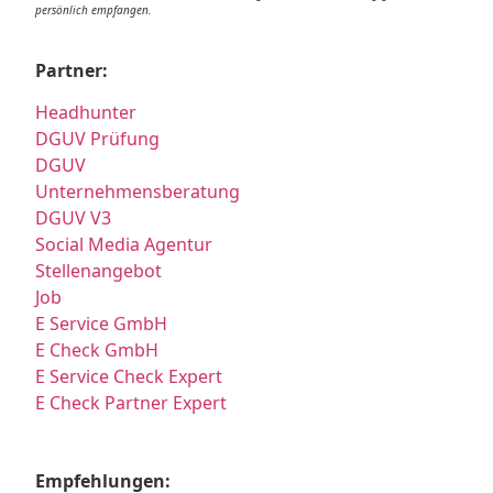
persönlich empfangen.
Partner:
Headhunter
DGUV Prüfung
DGUV
Unternehmensberatung
DGUV V3
Social Media Agentur
Stellenangebot
Job
E Service GmbH
E Check GmbH
E Service Check Expert
E Check Partner Expert
Empfehlungen: