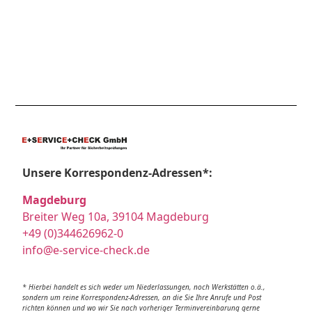
Unsere Korrespondenz-Adressen*:
Magdeburg
Breiter Weg 10a, 39104 Magdeburg
+49 (0)344626962-0
info@e-service-check.de
* Hierbei handelt es sich weder um Niederlassungen, noch Werkstätten o.ä.,
sondern um reine Korrespondenz-Adressen, an die Sie Ihre Anrufe und Post
richten können und wo wir Sie nach vorheriger Terminvereinbarung gerne