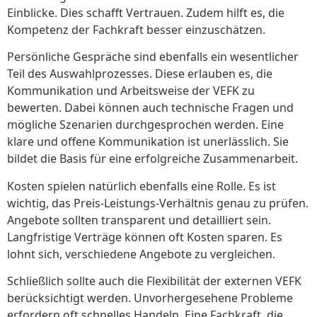
Einblicke. Dies schafft Vertrauen. Zudem hilft es, die
Kompetenz der Fachkraft besser einzuschätzen.
Persönliche Gespräche sind ebenfalls ein wesentlicher
Teil des Auswahlprozesses. Diese erlauben es, die
Kommunikation und Arbeitsweise der VEFK zu
bewerten. Dabei können auch technische Fragen und
mögliche Szenarien durchgesprochen werden. Eine
klare und offene Kommunikation ist unerlässlich. Sie
bildet die Basis für eine erfolgreiche Zusammenarbeit.
Kosten spielen natürlich ebenfalls eine Rolle. Es ist
wichtig, das Preis-Leistungs-Verhältnis genau zu prüfen.
Angebote sollten transparent und detailliert sein.
Langfristige Verträge können oft Kosten sparen. Es
lohnt sich, verschiedene Angebote zu vergleichen.
Schließlich sollte auch die Flexibilität der externen VEFK
berücksichtigt werden. Unvorhergesehene Probleme
erfordern oft schnelles Handeln. Eine Fachkraft, die