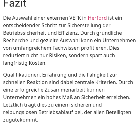
Fazit
Die Auswahl einer externen VEFK in
Herford
ist ein
entscheidender Schritt zur Sicherstellung der
Betriebssicherheit und Effizienz. Durch gründliche
Recherche und gezielte Auswahl kann ein Unternehmen
von umfangreichem Fachwissen profitieren. Dies
reduziert nicht nur Risiken, sondern spart auch
langfristig Kosten.
Qualifikationen, Erfahrung und die Fähigkeit zur
schnellen Reaktion sind dabei zentrale Kriterien. Durch
eine erfolgreiche Zusammenarbeit können
Unternehmen ein hohes Maß an Sicherheit erreichen.
Letztlich trägt dies zu einem sicheren und
reibungslosen Betriebsablauf bei, der allen Beteiligten
zugutekommt.