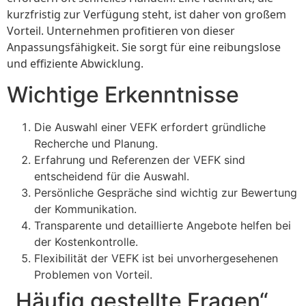
kurzfristig zur Verfügung steht, ist daher von großem
Vorteil. Unternehmen profitieren von dieser
Anpassungsfähigkeit. Sie sorgt für eine reibungslose
und effiziente Abwicklung.
Wichtige Erkenntnisse
Die Auswahl einer VEFK erfordert gründliche
Recherche und Planung.
Erfahrung und Referenzen der VEFK sind
entscheidend für die Auswahl.
Persönliche Gespräche sind wichtig zur Bewertung
der Kommunikation.
Transparente und detaillierte Angebote helfen bei
der Kostenkontrolle.
Flexibilität der VEFK ist bei unvorhergesehenen
Problemen von Vorteil.
„Häufig gestellte Fragen“