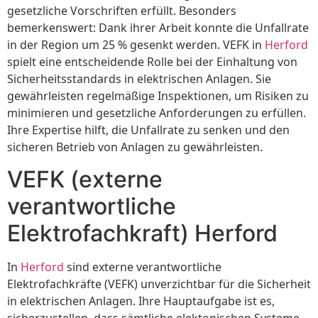
gesetzliche Vorschriften erfüllt. Besonders
bemerkenswert: Dank ihrer Arbeit konnte die Unfallrate
in der Region um 25 % gesenkt werden. VEFK in
Herford
spielt eine entscheidende Rolle bei der Einhaltung von
Sicherheitsstandards in elektrischen Anlagen. Sie
gewährleisten regelmäßige Inspektionen, um Risiken zu
minimieren und gesetzliche Anforderungen zu erfüllen.
Ihre Expertise hilft, die Unfallrate zu senken und den
sicheren Betrieb von Anlagen zu gewährleisten.
VEFK (externe
verantwortliche
Elektrofachkraft) Herford
In
Herford
sind externe verantwortliche
Elektrofachkräfte (VEFK) unverzichtbar für die Sicherheit
in elektrischen Anlagen. Ihre Hauptaufgabe ist es,
sicherzustellen, dass sämtliche elektonischen Systeme