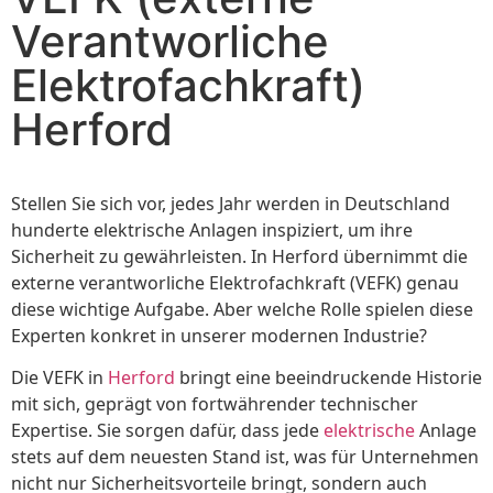
Verantworliche
Elektrofachkraft)
Herford
Stellen Sie sich vor, jedes Jahr werden in Deutschland
hunderte elektrische Anlagen inspiziert, um ihre
Sicherheit zu gewährleisten. In Herford übernimmt die
externe verantworliche Elektrofachkraft (VEFK) genau
diese wichtige Aufgabe. Aber welche Rolle spielen diese
Experten konkret in unserer modernen Industrie?
Die VEFK in
Herford
bringt eine beeindruckende Historie
mit sich, geprägt von fortwährender technischer
Expertise. Sie sorgen dafür, dass jede
elektrische
Anlage
stets auf dem neuesten Stand ist, was für Unternehmen
nicht nur Sicherheitsvorteile bringt, sondern auch