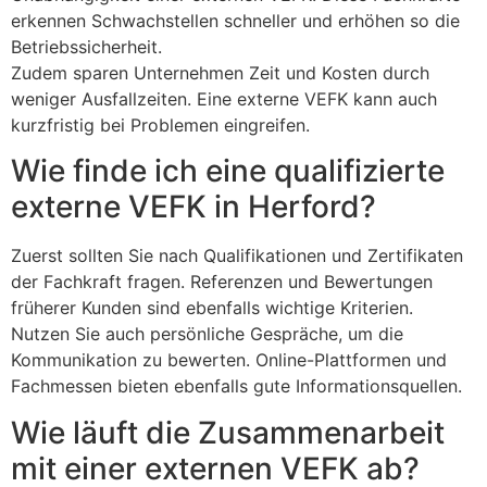
erkennen Schwachstellen schneller und erhöhen so die
Betriebssicherheit.
Zudem sparen Unternehmen Zeit und Kosten durch
weniger Ausfallzeiten. Eine externe VEFK kann auch
kurzfristig bei Problemen eingreifen.
Wie finde ich eine qualifizierte
externe VEFK in Herford?
Zuerst sollten Sie nach Qualifikationen und Zertifikaten
der Fachkraft fragen. Referenzen und Bewertungen
früherer Kunden sind ebenfalls wichtige Kriterien.
Nutzen Sie auch persönliche Gespräche, um die
Kommunikation zu bewerten. Online-Plattformen und
Fachmessen bieten ebenfalls gute Informationsquellen.
Wie läuft die Zusammenarbeit
mit einer externen VEFK ab?