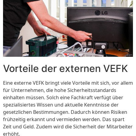
Vorteile der externen VEFK
Eine externe VEFK bringt viele Vorteile mit sich, vor allem
für Unternehmen, die hohe Sicherheitsstandards
einhalten müssen. Solch eine Fachkraft verfügt über
spezialisiertes Wissen und aktuelle Kenntnisse der
gesetzlichen Bestimmungen. Dadurch können Risiken
frühzeitig erkannt und vermieden werden. Das spart
Zeit und Geld. Zudem wird die Sicherheit der Mitarbeiter
erhöht.