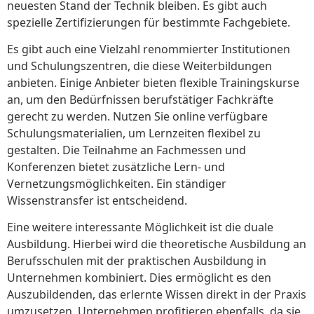
neuesten Stand der Technik bleiben. Es gibt auch
spezielle Zertifizierungen für bestimmte Fachgebiete.
Es gibt auch eine Vielzahl renommierter Institutionen
und Schulungszentren, die diese Weiterbildungen
anbieten. Einige Anbieter bieten flexible Trainingskurse
an, um den Bedürfnissen berufstätiger Fachkräfte
gerecht zu werden. Nutzen Sie online verfügbare
Schulungsmaterialien, um Lernzeiten flexibel zu
gestalten. Die Teilnahme an Fachmessen und
Konferenzen bietet zusätzliche Lern- und
Vernetzungsmöglichkeiten. Ein ständiger
Wissenstransfer ist entscheidend.
Eine weitere interessante Möglichkeit ist die duale
Ausbildung. Hierbei wird die theoretische Ausbildung an
Berufsschulen mit der praktischen Ausbildung in
Unternehmen kombiniert. Dies ermöglicht es den
Auszubildenden, das erlernte Wissen direkt in der Praxis
umzusetzen. Unternehmen profitieren ebenfalls, da sie