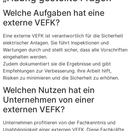
Welche Aufgaben hat eine
externe VEFK?
Eine externe VEFK ist verantwortlich für die Sicherheit
elektrischer Anlagen. Sie führt Inspektionen und
Wartungen durch und stellt sicher, dass alle Vorschriften
eingehalten werden.
Zudem dokumentiert sie die Ergebnisse und gibt
Empfehlungen zur Verbesserung. Ihre Arbeit hilft,
Risiken zu minimieren und die Sicherheit zu erhöhen.
Welchen Nutzen hat ein
Unternehmen von einer
externen VEFK?
Unternehmen profitieren von der Fachkenntnis und
Unabhängigkeit einer externen VEFK. Diese Fachkräfte