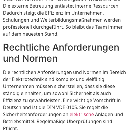
Die externe Betreuung entlastet interne Ressourcen.
Dadurch steigt die Effizienz im Unternehmen.
Schulungen und Weiterbildungsmaßnahmen werden
professionell durchgeführt. So bleibt das Team immer
auf dem neuesten Stand.
Rechtliche Anforderungen
und Normen
Die rechtlichen Anforderungen und Normen im Bereich
der Elektrotechnik sind komplex und vielfältig.
Unternehmen müssen sicherstellen, dass sie diese
ständig einhalten, um sowohl Sicherheit als auch
Effizienz zu gewährleisten. Eine wichtige Vorschrift in
Deutschland ist die DIN VDE 0105. Sie regelt die
Sicherheitsanforderungen an
elektrische
Anlagen und
Betriebsmittel. Regelmäßige Überprüfungen sind
Pflicht.