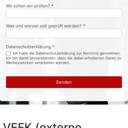
Wo sollen wir prüfen?
*
Was und wieviel soll geprüft werden?
*
Datenschutzerklärung
*
Ich habe die Datenschutzerklärung zur Kenntnis genommen.
Ich bin damit einverstanden, dass die dabei erhobenen Daten zu
Werbezwecken verarbeitet werden.
Senden
VEFK (externe