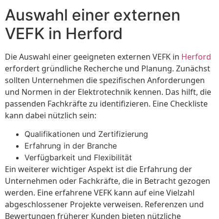
Auswahl einer externen
VEFK in Herford
Die Auswahl einer geeigneten externen VEFK in
Herford
erfordert gründliche Recherche und Planung. Zunächst
sollten Unternehmen die spezifischen Anforderungen
und Normen in der Elektrotechnik kennen. Das hilft, die
passenden Fachkräfte zu identifizieren. Eine Checkliste
kann dabei nützlich sein:
Qualifikationen und Zertifizierung
Erfahrung in der Branche
Verfügbarkeit und Flexibilität
Ein weiterer wichtiger Aspekt ist die Erfahrung der
Unternehmen oder Fachkräfte, die in Betracht gezogen
werden. Eine erfahrene VEFK kann auf eine Vielzahl
abgeschlossener Projekte verweisen. Referenzen und
Bewertungen früherer Kunden bieten nützliche