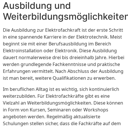
Ausbildung und
Weiterbildungsmöglichkeite
Die Ausbildung zur Elektrofachkraft ist der erste Schritt
in eine spannende Karriere in der Elektrotechnik. Meist
beginnt sie mit einer Berufsausbildung im Bereich
Elektroinstallation oder Elektronik. Diese Ausbildung
dauert normalerweise drei bis dreieinhalb Jahre. Hierbei
werden grundlegende Fachkenntnisse und praktische
Erfahrungen vermittelt. Nach Abschluss der Ausbildung
ist man bereit, weitere Qualifikationen zu erwerben.
Im beruflichen Alltag ist es wichtig, sich kontinuierlich
weiterzubilden. Für Elektrofachkräfte gibt es eine
Vielzahl an Weiterbildungsmöglichkeiten. Diese können
in Form von Kursen, Seminaren oder Workshops
angeboten werden. Regelmäßig aktualisierte
Schulungen stellen sicher, dass die Fachkräfte auf dem