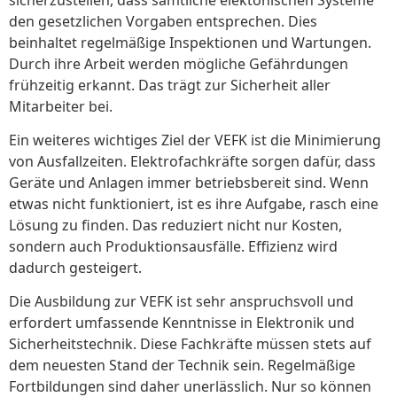
den gesetzlichen Vorgaben entsprechen. Dies
beinhaltet regelmäßige Inspektionen und Wartungen.
Durch ihre Arbeit werden mögliche Gefährdungen
frühzeitig erkannt. Das trägt zur Sicherheit aller
Mitarbeiter bei.
Ein weiteres wichtiges Ziel der VEFK ist die Minimierung
von Ausfallzeiten. Elektrofachkräfte sorgen dafür, dass
Geräte und Anlagen immer betriebsbereit sind. Wenn
etwas nicht funktioniert, ist es ihre Aufgabe, rasch eine
Lösung zu finden. Das reduziert nicht nur Kosten,
sondern auch Produktionsausfälle. Effizienz wird
dadurch gesteigert.
Die Ausbildung zur VEFK ist sehr anspruchsvoll und
erfordert umfassende Kenntnisse in Elektronik und
Sicherheitstechnik. Diese Fachkräfte müssen stets auf
dem neuesten Stand der Technik sein. Regelmäßige
Fortbildungen sind daher unerlässlich. Nur so können