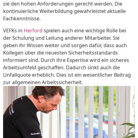
sie den hohen Anforderungen gerecht werden. Die
kontinuierliche Weiterbildung gewährleistet aktuelle
Fachkenntnisse.
VEFKs in
Herford
spielen auch eine wichtige Rolle bei
der Schulung und Leitung anderer Mitarbeiter. Sie
geben ihr Wissen weiter und sorgen dafür, dass auch
Kollegen über die neuesten Sicherheitsstandards
informiert sind. Durch ihre Expertise wird ein sicheres
Arbeitsumfeld geschaffen. Dadurch sinkt auch die
Unfallquote erheblich. Dies ist ein wesentlicher Beitrag
zur allgemeinen Arbeitssicherheit.